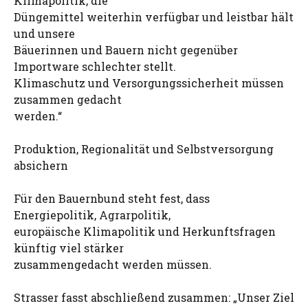
Klimapolitik, die
Düngemittel weiterhin verfügbar und leistbar hält
und unsere
Bäuerinnen und Bauern nicht gegenüber
Importware schlechter stellt.
Klimaschutz und Versorgungssicherheit müssen
zusammen gedacht
werden.“
Produktion, Regionalität und Selbstversorgung
absichern
Für den Bauernbund steht fest, dass
Energiepolitik, Agrarpolitik,
europäische Klimapolitik und Herkunftsfragen
künftig viel stärker
zusammengedacht werden müssen.
Strasser fasst abschließend zusammen: „Unser Ziel