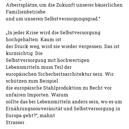
Arbeitsplätze, um die Zukunft unserer bäuerlichen
Familienbetriebe
und um unseren Selbstversorgungsgrad.“
„In jeder Krise wird die Selbstversorgung
hochgehalten. Kaum ist
der Druck weg, wird sie wieder vergessen. Das ist
kurzsichtig. Die
Selbstversorgung mit hochwertigen
Lebensmitteln muss Teil der
europäischen Sicherheitsarchitektur sein. Wir
schützen zum Beispiel
die europäische Stahlproduktion zu Recht vor
unfairen Importen. Warum
sollte das bei Lebensmitteln anders sein, wo es um
Ernährungssouveränität und Selbstversorgung in
Europa geht?“, mahnt
Strasser .