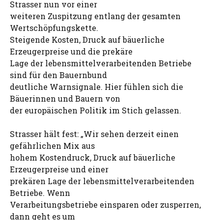
Strasser nun vor einer
weiteren Zuspitzung entlang der gesamten
Wertschöpfungskette.
Steigende Kosten, Druck auf bäuerliche
Erzeugerpreise und die prekäre
Lage der lebensmittelverarbeitenden Betriebe
sind für den Bauernbund
deutliche Warnsignale. Hier fühlen sich die
Bäuerinnen und Bauern von
der europäischen Politik im Stich gelassen.
Strasser hält fest: „Wir sehen derzeit einen
gefährlichen Mix aus
hohem Kostendruck, Druck auf bäuerliche
Erzeugerpreise und einer
prekären Lage der lebensmittelverarbeitenden
Betriebe. Wenn
Verarbeitungsbetriebe einsparen oder zusperren,
dann geht es um