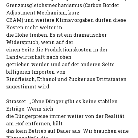
Grenzausgleichsmechanismus (Carbon Border
Adjustment Mechanism, kurz
CBAM) und weitere Klimavorgaben dürfen diese
Kosten nicht weiter in
die Höhe treiben. Es ist ein dramatischer
Widerspruch, wenn auf der
einen Seite die Produktionskosten in der
Landwirtschaft nach oben
getrieben werden und auf der anderen Seite
billigeren Importen von
Rindfleisch, Ethanol und Zucker aus Drittstaaten
zugestimmt wird.
Strasser : „Ohne Dünger gibt es keine stabilen
Erträge. Wenn sich
die Düngerpreise immer weiter von der Realität
am Hof entfernen, hält
das kein Betrieb auf Dauer aus. Wir brauchen eine