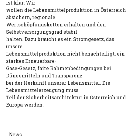
ist klar: Wir
wollen die Lebensmittelproduktion in Österreich
absichern, regionale
Wertschöpfungsketten erhalten und den
Selbstversorgungsgrad stabil
halten. Dazu braucht es ein Stromgesetz, das
unsere
Lebensmittelproduktion nicht benachteiligt, ein
starkes Erneuerbare-
Gase-Gesetz, faire Rahmenbedingungen bei
Düngemitteln und Transparenz
bei der Herkunft unserer Lebensmittel. Die
Lebensmittelerzeugung muss
Teil der Sicherheitsarchitektur in Österreich und
Europa werden.
News