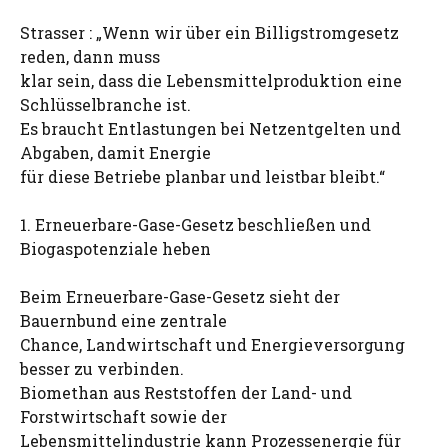
Strasser : „Wenn wir über ein Billigstromgesetz
reden, dann muss
klar sein, dass die Lebensmittelproduktion eine
Schlüsselbranche ist.
Es braucht Entlastungen bei Netzentgelten und
Abgaben, damit Energie
für diese Betriebe planbar und leistbar bleibt.“
1. Erneuerbare-Gase-Gesetz beschließen und
Biogaspotenziale heben
Beim Erneuerbare-Gase-Gesetz sieht der
Bauernbund eine zentrale
Chance, Landwirtschaft und Energieversorgung
besser zu verbinden.
Biomethan aus Reststoffen der Land- und
Forstwirtschaft sowie der
Lebensmittelindustrie kann Prozessenergie für