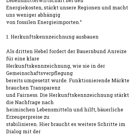
Lebensmittelwirtschaft bei den
Energiekosten, stärkt unsere Regionen und macht
uns weniger abhängig
von fossilen Energieimporten.“
1. Herkunftskennzeichnung ausbauen
Als dritten Hebel fordert der Bauernbund Anreize
für eine klare
Herkunftskennzeichnung, wie sie in der
Gemeinschaftsverpflegung
bereits umgesetzt wurde. Funktionierende Märkte
brauchen Transparenz
und Fairness. Die Herkunftskennzeichnung stärkt
die Nachfrage nach
heimischen Lebensmitteln und hilft, bäuerliche
Erzeugerpreise zu
stabilisieren. Hier braucht es weitere Schritte im
Dialog mit der