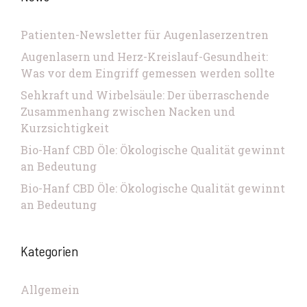
Patienten-Newsletter für Augenlaserzentren
Augenlasern und Herz-Kreislauf-Gesundheit:
Was vor dem Eingriff gemessen werden sollte
Sehkraft und Wirbelsäule: Der überraschende
Zusammenhang zwischen Nacken und
Kurzsichtigkeit
Bio-Hanf CBD Öle: Ökologische Qualität gewinnt
an Bedeutung
Bio-Hanf CBD Öle: Ökologische Qualität gewinnt
an Bedeutung
Kategorien
Allgemein