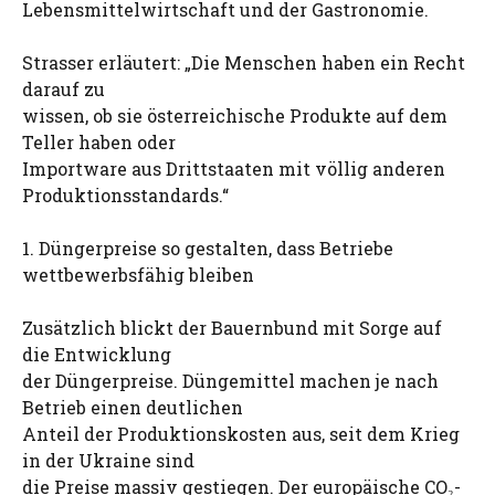
Lebensmittelwirtschaft und der Gastronomie.
Strasser erläutert: „Die Menschen haben ein Recht
darauf zu
wissen, ob sie österreichische Produkte auf dem
Teller haben oder
Importware aus Drittstaaten mit völlig anderen
Produktionsstandards.“
1. Düngerpreise so gestalten, dass Betriebe
wettbewerbsfähig bleiben
Zusätzlich blickt der Bauernbund mit Sorge auf
die Entwicklung
der Düngerpreise. Düngemittel machen je nach
Betrieb einen deutlichen
Anteil der Produktionskosten aus, seit dem Krieg
in der Ukraine sind
die Preise massiv gestiegen. Der europäische CO₂-