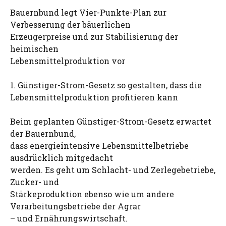
Bauernbund legt Vier-Punkte-Plan zur
Verbesserung der bäuerlichen
Erzeugerpreise und zur Stabilisierung der
heimischen
Lebensmittelproduktion vor
1. Günstiger-Strom-Gesetz so gestalten, dass die
Lebensmittelproduktion profitieren kann
Beim geplanten Günstiger-Strom-Gesetz erwartet
der Bauernbund,
dass energieintensive Lebensmittelbetriebe
ausdrücklich mitgedacht
werden. Es geht um Schlacht- und Zerlegebetriebe,
Zucker- und
Stärkeproduktion ebenso wie um andere
Verarbeitungsbetriebe der Agrar
– und Ernährungswirtschaft.