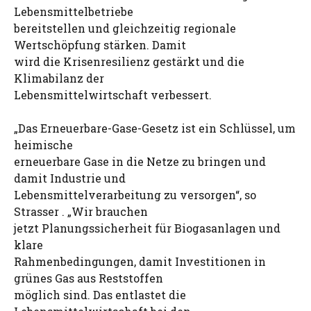
Lebensmittelbetriebe
bereitstellen und gleichzeitig regionale
Wertschöpfung stärken. Damit
wird die Krisenresilienz gestärkt und die
Klimabilanz der
Lebensmittelwirtschaft verbessert.
„Das Erneuerbare-Gase-Gesetz ist ein Schlüssel, um
heimische
erneuerbare Gase in die Netze zu bringen und
damit Industrie und
Lebensmittelverarbeitung zu versorgen“, so
Strasser . „Wir brauchen
jetzt Planungssicherheit für Biogasanlagen und
klare
Rahmenbedingungen, damit Investitionen in
grünes Gas aus Reststoffen
möglich sind. Das entlastet die