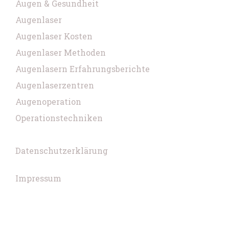
Augen & Gesundheit
Augenlaser
Augenlaser Kosten
Augenlaser Methoden
Augenlasern Erfahrungsberichte
Augenlaserzentren
Augenoperation
Operationstechniken
Datenschutzerklärung
Impressum