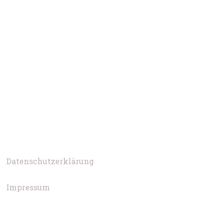
Datenschutzerklärung
Impressum