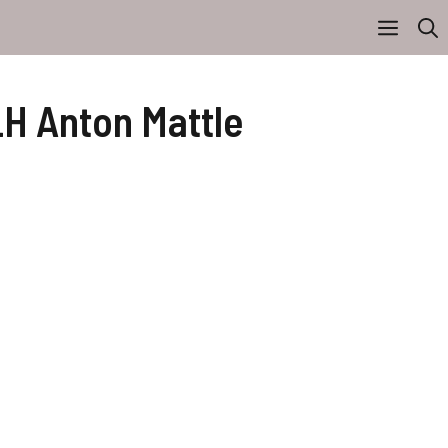
LH Anton Mattle