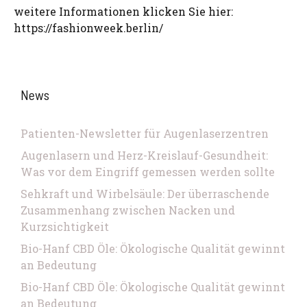
weitere Informationen klicken Sie hier:
https://fashionweek.berlin/
News
Patienten-Newsletter für Augenlaserzentren
Augenlasern und Herz-Kreislauf-Gesundheit:
Was vor dem Eingriff gemessen werden sollte
Sehkraft und Wirbelsäule: Der überraschende
Zusammenhang zwischen Nacken und
Kurzsichtigkeit
Bio-Hanf CBD Öle: Ökologische Qualität gewinnt
an Bedeutung
Bio-Hanf CBD Öle: Ökologische Qualität gewinnt
an Bedeutung