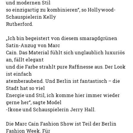
und modernen Stil
so einzigartig zu kombinieren“, so Hollywood-
Schauspielerin Kelly
Rutherford.
„Ich bin begeistert von diesem smaragdgrünen
Satin-Anzug von Marc
Cain. Das Material fühlt sich unglaublich luxuriös
an, fällt elegant
und die Farbe strahlt pure Raffinesse aus. Der Look
ist einfach
atemberaubend. Und Berlin ist fantastisch – die
Stadt hat so viel
Energie und Stil, ich komme hier immer wieder
gerne her“, sagte Model
-Ikone und Schauspielerin Jerry Hall.
Die Marc Cain Fashion Show ist Teil der Berlin
Fashion Week. Für