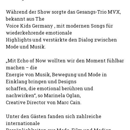
Während der Show sorgte das Gesangs-Trio MVX,
bekannt aus The
Voice Kids Germany , mit modernen Songs für
wiederkehrende emotionale
Highlights und verstärkte den Dialog zwischen
Mode und Musik.
„Mit Echo of Now wollten wir den Moment fühlbar
machen – die
Energie von Musik, Bewegung und Mode in
Einklang bringen und Designs
schaffen, die emotional berühren und
nachwirken“, so Marinela Oglan,
Creative Director von Marc Cain.
Unter den Gästen fanden sich zahlreiche
internationale