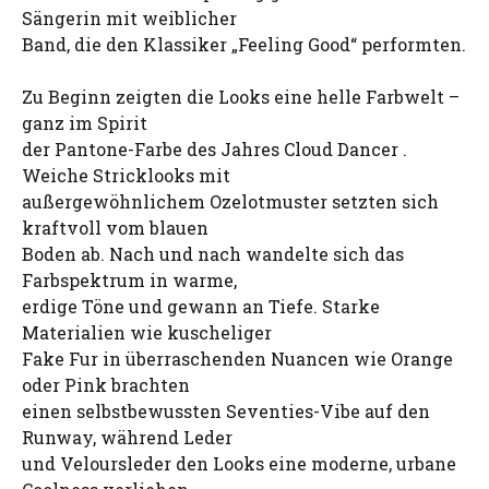
Sängerin mit weiblicher
Band, die den Klassiker „Feeling Good“ performten.
Zu Beginn zeigten die Looks eine helle Farbwelt –
ganz im Spirit
der Pantone-Farbe des Jahres Cloud Dancer .
Weiche Stricklooks mit
außergewöhnlichem Ozelotmuster setzten sich
kraftvoll vom blauen
Boden ab. Nach und nach wandelte sich das
Farbspektrum in warme,
erdige Töne und gewann an Tiefe. Starke
Materialien wie kuscheliger
Fake Fur in überraschenden Nuancen wie Orange
oder Pink brachten
einen selbstbewussten Seventies-Vibe auf den
Runway, während Leder
und Veloursleder den Looks eine moderne, urbane