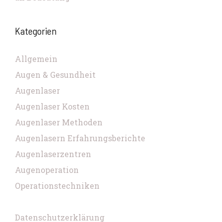
Kategorien
Allgemein
Augen & Gesundheit
Augenlaser
Augenlaser Kosten
Augenlaser Methoden
Augenlasern Erfahrungsberichte
Augenlaserzentren
Augenoperation
Operationstechniken
Datenschutzerklärung