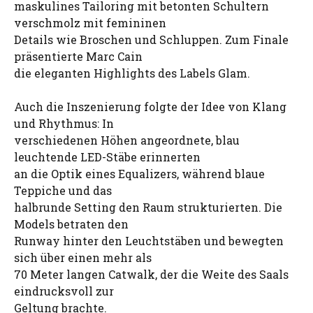
maskulines Tailoring mit betonten Schultern
verschmolz mit femininen
Details wie Broschen und Schluppen. Zum Finale
präsentierte Marc Cain
die eleganten Highlights des Labels Glam.
Auch die Inszenierung folgte der Idee von Klang
und Rhythmus: In
verschiedenen Höhen angeordnete, blau
leuchtende LED-Stäbe erinnerten
an die Optik eines Equalizers, während blaue
Teppiche und das
halbrunde Setting den Raum strukturierten. Die
Models betraten den
Runway hinter den Leuchtstäben und bewegten
sich über einen mehr als
70 Meter langen Catwalk, der die Weite des Saals
eindrucksvoll zur
Geltung brachte.