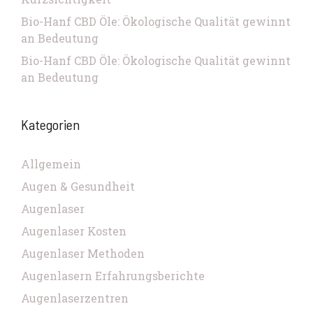
Bio-Hanf CBD Öle: Ökologische Qualität gewinnt
an Bedeutung
Bio-Hanf CBD Öle: Ökologische Qualität gewinnt
an Bedeutung
Kategorien
Allgemein
Augen & Gesundheit
Augenlaser
Augenlaser Kosten
Augenlaser Methoden
Augenlasern Erfahrungsberichte
Augenlaserzentren