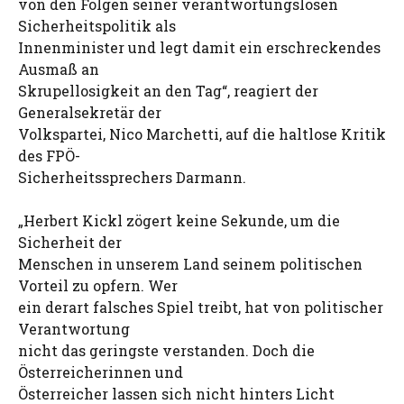
von den Folgen seiner verantwortungslosen
Sicherheitspolitik als
Innenminister und legt damit ein erschreckendes
Ausmaß an
Skrupellosigkeit an den Tag“, reagiert der
Generalsekretär der
Volkspartei, Nico Marchetti, auf die haltlose Kritik
des FPÖ-
Sicherheitssprechers Darmann.
„Herbert Kickl zögert keine Sekunde, um die
Sicherheit der
Menschen in unserem Land seinem politischen
Vorteil zu opfern. Wer
ein derart falsches Spiel treibt, hat von politischer
Verantwortung
nicht das geringste verstanden. Doch die
Österreicherinnen und
Österreicher lassen sich nicht hinters Licht