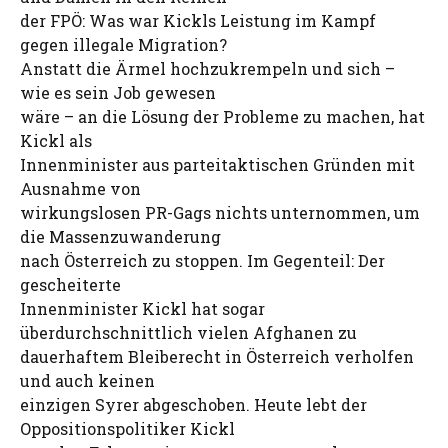
der FPÖ: Was war Kickls Leistung im Kampf
gegen illegale Migration?
Anstatt die Ärmel hochzukrempeln und sich –
wie es sein Job gewesen
wäre – an die Lösung der Probleme zu machen, hat
Kickl als
Innenminister aus parteitaktischen Gründen mit
Ausnahme von
wirkungslosen PR-Gags nichts unternommen, um
die Massenzuwanderung
nach Österreich zu stoppen. Im Gegenteil: Der
gescheiterte
Innenminister Kickl hat sogar
überdurchschnittlich vielen Afghanen zu
dauerhaftem Bleiberecht in Österreich verholfen
und auch keinen
einzigen Syrer abgeschoben. Heute lebt der
Oppositionspolitiker Kickl