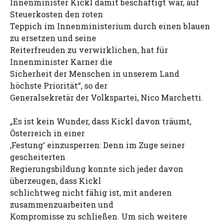
Innenminister Kickl damit beschäftigt war, auf
Steuerkosten den roten
Teppich im Innenministerium durch einen blauen
zu ersetzen und seine
Reiterfreuden zu verwirklichen, hat für
Innenminister Karner die
Sicherheit der Menschen in unserem Land
höchste Priorität“, so der
Generalsekretär der Volkspartei, Nico Marchetti.
„Es ist kein Wunder, dass Kickl davon träumt,
Österreich in einer
,Festung‘ einzusperren: Denn im Zuge seiner
gescheiterten
Regierungsbildung konnte sich jeder davon
überzeugen, dass Kickl
schlichtweg nicht fähig ist, mit anderen
zusammenzuarbeiten und
Kompromisse zu schließen. Um sich weitere