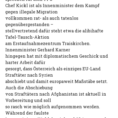
Chef Kickl ist als Innenminister dem Kampf
gegen illegale Migration
vollkommen rat- als auch tatenlos
gegenübergestanden –
stellvertretend dafür steht etwa die alibihafte
Tafel-Tausch-Aktion
am Erstaufnahmezentrum Traiskirchen.
Innenminister Gerhard Karner
hingegen hat mit diplomatischem Geschick und
harter Arbeit dafür
gesorgt, dass Österreich als einziges EU-Land
Straftäter nach Syrien
abschiebt und damit europaweit Maßstäbe setzt.
Auch die Abschiebung
von Straftätern nach Afghanistan ist aktuell in
Vorbereitung und soll
so rasch wie möglich aufgenommen werden.
Während der faulste