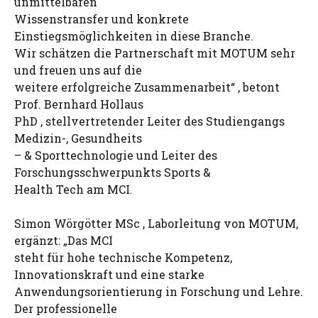
unmittelbaren
Wissenstransfer und konkrete
Einstiegsmöglichkeiten in diese Branche.
Wir schätzen die Partnerschaft mit MOTUM sehr
und freuen uns auf die
weitere erfolgreiche Zusammenarbeit“ , betont
Prof. Bernhard Hollaus
PhD , stellvertretender Leiter des Studiengangs
Medizin-, Gesundheits
– & Sporttechnologie und Leiter des
Forschungsschwerpunkts Sports &
Health Tech am MCI.
Simon Wörgötter MSc , Laborleitung von MOTUM,
ergänzt: „Das MCI
steht für hohe technische Kompetenz,
Innovationskraft und eine starke
Anwendungsorientierung in Forschung und Lehre.
Der professionelle