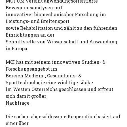
MOTUM vereint anwendungsorientierte
Bewegungsanalysen mit
innovativer biomechanischer Forschung im
Leistungs- und Breitensport
sowie Rehabilitation und zählt zu den führenden
Einrichtungen an der
Schnittstelle von Wissenschaft und Anwendung
in Europa.
MCI hat mit seinem innovativen Studien- &
Forschungsangebot im
Bereich Medizin-, Gesundheits- &
Sporttechnologie eine wichtige Lücke
im Westen Österreichs geschlossen und erfreut
sich damit großer
Nachfrage.
Die soeben abgeschlossene Kooperation basiert auf
einer über