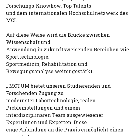
Forschungs-Knowhow, Top Talents
und dem internationalen Hochschulnetzwerk des
MCI.
Auf diese Weise wird die Brücke zwischen
Wissenschaft und
Anwendung in zukunftsweisenden Bereichen wie
Sporttechnologie,
Sportmedizin, Rehabilitation und
Bewegungsanalyse weiter gestärkt.
„ MOTUM bietet unseren Studierenden und
Forschenden Zugang zu
modernster Labortechnologie, realen
Problemstellungen und einem
interdisziplinären Team ausgewiesener
Expertinnen und Experten. Diese
enge Anbindung an die Praxis ermöglicht einen