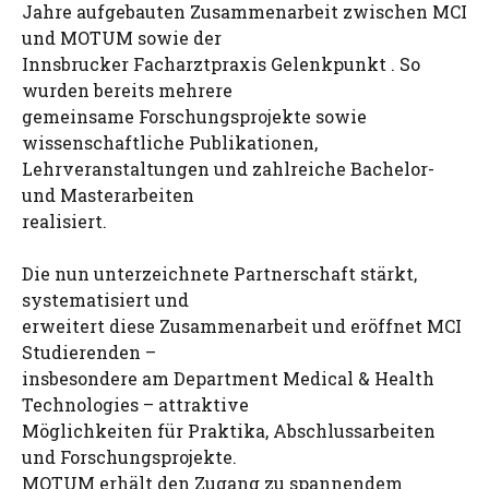
Jahre aufgebauten Zusammenarbeit zwischen MCI
und MOTUM sowie der
Innsbrucker Facharztpraxis Gelenkpunkt . So
wurden bereits mehrere
gemeinsame Forschungsprojekte sowie
wissenschaftliche Publikationen,
Lehrveranstaltungen und zahlreiche Bachelor-
und Masterarbeiten
realisiert.
Die nun unterzeichnete Partnerschaft stärkt,
systematisiert und
erweitert diese Zusammenarbeit und eröffnet MCI
Studierenden –
insbesondere am Department Medical & Health
Technologies – attraktive
Möglichkeiten für Praktika, Abschlussarbeiten
und Forschungsprojekte.
MOTUM erhält den Zugang zu spannendem