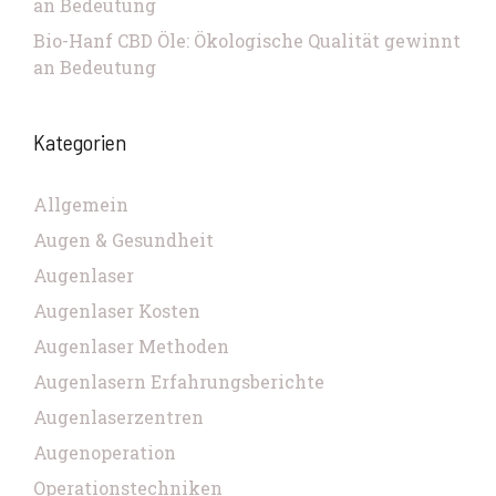
an Bedeutung
Bio-Hanf CBD Öle: Ökologische Qualität gewinnt
an Bedeutung
Kategorien
Allgemein
Augen & Gesundheit
Augenlaser
Augenlaser Kosten
Augenlaser Methoden
Augenlasern Erfahrungsberichte
Augenlaserzentren
Augenoperation
Operationstechniken