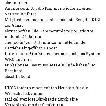
aber nur der
Anfang sein. Um die Kammer wieder zu einer
Vertretung ihrer
Mitglieder zu machen, ist es höchste Zeit, die KU2
zur Gänze
abzuschaffen. Die Kammerumlage 2 wurde vor
mehr als 40 Jahren
„temporär“ zur Unterstützung notleidender
Betriebe eingeführt. Längst
füttert diese Strafsteuer aber nur noch das System
WKO und ihre
Funktionäre. Das muss jetzt ein Ende haben!”, so
Bernhard
abschließend.
UNOS fordern einen echten Neustart für die
Wirtschaftskammer:
radikal weniger Bürokratie durch eine
Verschlankung der Strukturen,