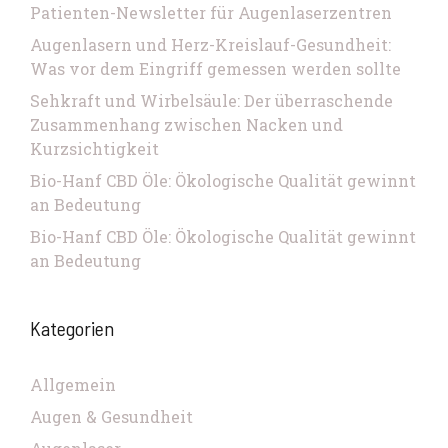
Patienten-Newsletter für Augenlaserzentren
Augenlasern und Herz-Kreislauf-Gesundheit:
Was vor dem Eingriff gemessen werden sollte
Sehkraft und Wirbelsäule: Der überraschende
Zusammenhang zwischen Nacken und
Kurzsichtigkeit
Bio-Hanf CBD Öle: Ökologische Qualität gewinnt
an Bedeutung
Bio-Hanf CBD Öle: Ökologische Qualität gewinnt
an Bedeutung
Kategorien
Allgemein
Augen & Gesundheit