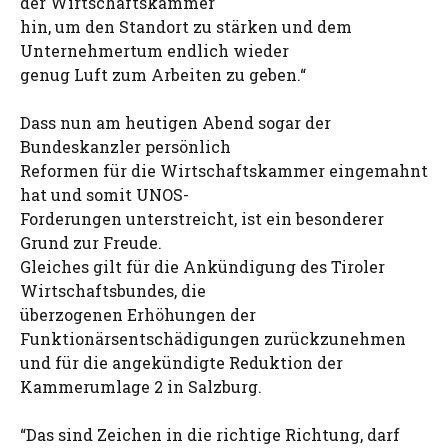
der Wirtschaftskammer
hin, um den Standort zu stärken und dem
Unternehmertum endlich wieder
genug Luft zum Arbeiten zu geben.“
Dass nun am heutigen Abend sogar der
Bundeskanzler persönlich
Reformen für die Wirtschaftskammer eingemahnt
hat und somit UNOS-
Forderungen unterstreicht, ist ein besonderer
Grund zur Freude.
Gleiches gilt für die Ankündigung des Tiroler
Wirtschaftsbundes, die
überzogenen Erhöhungen der
Funktionärsentschädigungen zurückzunehmen
und für die angekündigte Reduktion der
Kammerumlage 2 in Salzburg.
“Das sind Zeichen in die richtige Richtung, darf