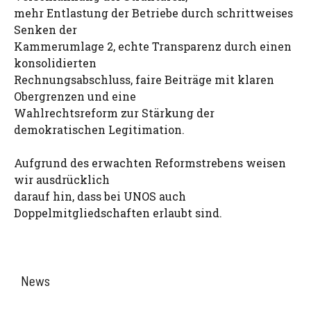
mehr Entlastung der Betriebe durch schrittweises
Senken der
Kammerumlage 2, echte Transparenz durch einen
konsolidierten
Rechnungsabschluss, faire Beiträge mit klaren
Obergrenzen und eine
Wahlrechtsreform zur Stärkung der
demokratischen Legitimation.
Aufgrund des erwachten Reformstrebens weisen
wir ausdrücklich
darauf hin, dass bei UNOS auch
Doppelmitgliedschaften erlaubt sind.
News