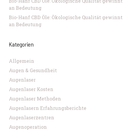
Bio-Hanf CBD Öle: Ökologische Qualität gewinnt
an Bedeutung
Bio-Hanf CBD Öle: Ökologische Qualität gewinnt
an Bedeutung
Kategorien
Allgemein
Augen & Gesundheit
Augenlaser
Augenlaser Kosten
Augenlaser Methoden
Augenlasern Erfahrungsberichte
Augenlaserzentren
Augenoperation