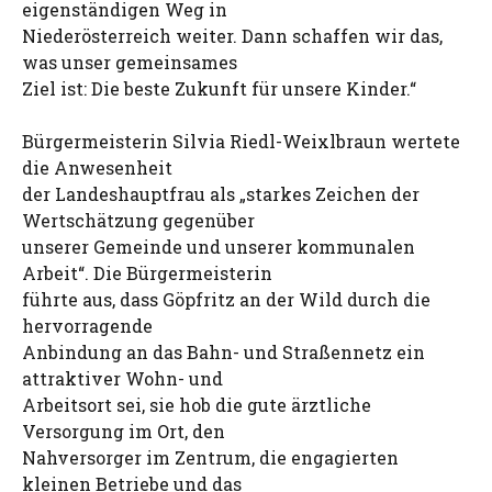
eigenständigen Weg in
Niederösterreich weiter. Dann schaffen wir das,
was unser gemeinsames
Ziel ist: Die beste Zukunft für unsere Kinder.“
Bürgermeisterin Silvia Riedl-Weixlbraun wertete
die Anwesenheit
der Landeshauptfrau als „starkes Zeichen der
Wertschätzung gegenüber
unserer Gemeinde und unserer kommunalen
Arbeit“. Die Bürgermeisterin
führte aus, dass Göpfritz an der Wild durch die
hervorragende
Anbindung an das Bahn- und Straßennetz ein
attraktiver Wohn- und
Arbeitsort sei, sie hob die gute ärztliche
Versorgung im Ort, den
Nahversorger im Zentrum, die engagierten
kleinen Betriebe und das