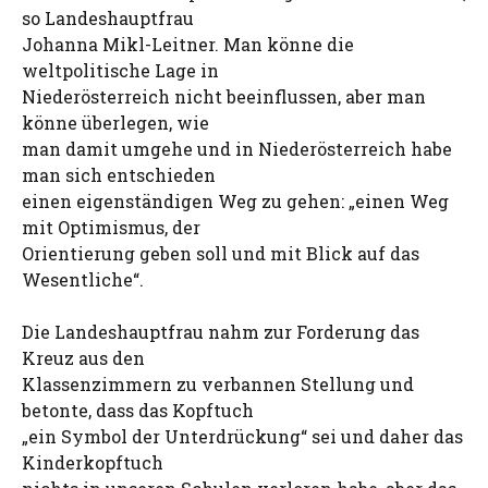
so Landeshauptfrau
Johanna Mikl-Leitner. Man könne die
weltpolitische Lage in
Niederösterreich nicht beeinflussen, aber man
könne überlegen, wie
man damit umgehe und in Niederösterreich habe
man sich entschieden
einen eigenständigen Weg zu gehen: „einen Weg
mit Optimismus, der
Orientierung geben soll und mit Blick auf das
Wesentliche“.
Die Landeshauptfrau nahm zur Forderung das
Kreuz aus den
Klassenzimmern zu verbannen Stellung und
betonte, dass das Kopftuch
„ein Symbol der Unterdrückung“ sei und daher das
Kinderkopftuch