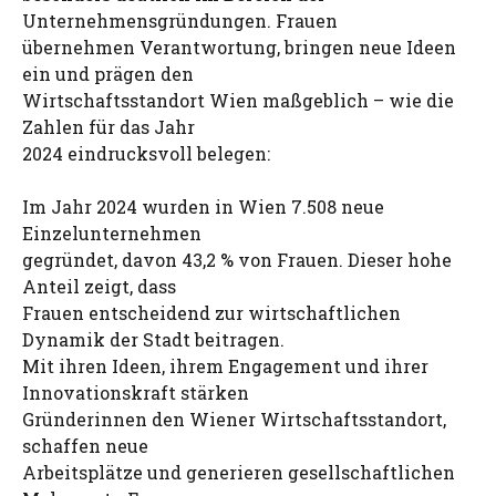
Unternehmensgründungen. Frauen
übernehmen Verantwortung, bringen neue Ideen
ein und prägen den
Wirtschaftsstandort Wien maßgeblich – wie die
Zahlen für das Jahr
2024 eindrucksvoll belegen:
Im Jahr 2024 wurden in Wien 7.508 neue
Einzelunternehmen
gegründet, davon 43,2 % von Frauen. Dieser hohe
Anteil zeigt, dass
Frauen entscheidend zur wirtschaftlichen
Dynamik der Stadt beitragen.
Mit ihren Ideen, ihrem Engagement und ihrer
Innovationskraft stärken
Gründerinnen den Wiener Wirtschaftsstandort,
schaffen neue
Arbeitsplätze und generieren gesellschaftlichen