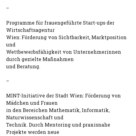
–
Programme für frauengeführte Start-ups der
Wirtschaftsagentur
Wien: Förderung von Sichtbarkeit, Marktposition
und
Wettbewerbsfähigkeit von Unternehmerinnen
durch gezielte Maßnahmen
und Beratung.
–
MINT-Initiative der Stadt Wien: Förderung von
Mädchen und Frauen
in den Bereichen Mathematik, Informatik,
Naturwissenschaft und
Technik. Durch Mentoring und praxisnahe
Projekte werden neue