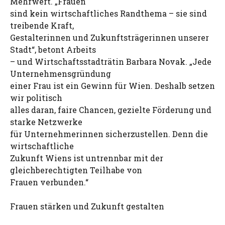
Mehrwert. „Frauen
sind kein wirtschaftliches Randthema – sie sind
treibende Kraft,
Gestalterinnen und Zukunftsträgerinnen unserer
Stadt“, betont Arbeits
– und Wirtschaftsstadträtin Barbara Novak. „Jede
Unternehmensgründung
einer Frau ist ein Gewinn für Wien. Deshalb setzen
wir politisch
alles daran, faire Chancen, gezielte Förderung und
starke Netzwerke
für Unternehmerinnen sicherzustellen. Denn die
wirtschaftliche
Zukunft Wiens ist untrennbar mit der
gleichberechtigten Teilhabe von
Frauen verbunden.“
Frauen stärken und Zukunft gestalten