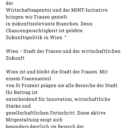
der
Wirtschaftsagentur und der MINT-Initiative
bringen wir Frauen gezielt
in zukunftsrelevante Branchen. Denn
Chancengerechtigkeit ist gelebte
Zukunftspolitik in Wien. “
Wien – Stadt der Frauen und der wirtschaftlichen
Zukunft
Wien ist und bleibt die Stadt der Frauen. Mit
einem Frauenanteil
von 51 Prozent prägen sie alle Bereiche der Stadt.
Ihr Beitrag ist
entscheidend für Innovation, wirtschaftliche
Stärke und
gesellschaftlichen Fortschritt. Diese aktive
Mitgestaltung zeigt sich
besonders deutlich im Bereich der