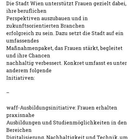
Die Stadt Wien unterstützt Frauen gezielt dabei,
ihre beruflichen
Perspektiven auszubauen und in
zukunftsorientierten Branchen
erfolgreich zu sein. Dazu setzt die Stadt auf ein
umfassendes
Maßnahmenpaket, das Frauen stärkt, begleitet
und ihre Chancen
nachhaltig verbessert. Konkret umfasst es unter
anderem folgende
Initiativen:
–
waff-Ausbildungsinitiative: Frauen erhalten
praxisnahe
Ausbildungen und Studienmöglichkeiten in den
Bereichen
Digitalisierung, Nachhaltigkeit und Technik, um