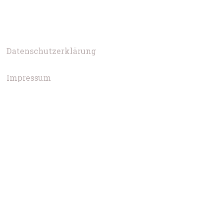
Datenschutzerklärung
Impressum