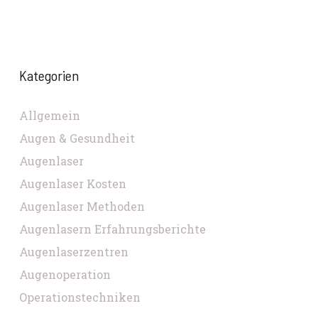
Kategorien
Allgemein
Augen & Gesundheit
Augenlaser
Augenlaser Kosten
Augenlaser Methoden
Augenlasern Erfahrungsberichte
Augenlaserzentren
Augenoperation
Operationstechniken