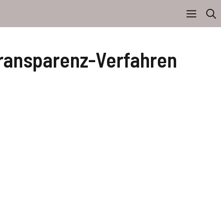
Transparenz-Verfahren