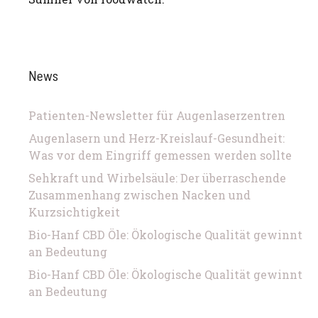
News
Patienten-Newsletter für Augenlaserzentren
Augenlasern und Herz-Kreislauf-Gesundheit:
Was vor dem Eingriff gemessen werden sollte
Sehkraft und Wirbelsäule: Der überraschende
Zusammenhang zwischen Nacken und
Kurzsichtigkeit
Bio-Hanf CBD Öle: Ökologische Qualität gewinnt
an Bedeutung
Bio-Hanf CBD Öle: Ökologische Qualität gewinnt
an Bedeutung