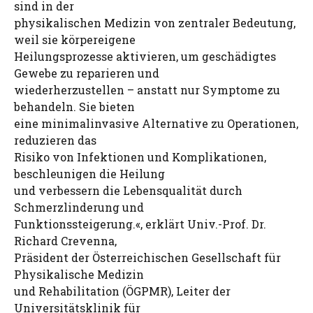
sind in der
physikalischen Medizin von zentraler Bedeutung,
weil sie körpereigene
Heilungsprozesse aktivieren, um geschädigtes
Gewebe zu reparieren und
wiederherzustellen – anstatt nur Symptome zu
behandeln. Sie bieten
eine minimalinvasive Alternative zu Operationen,
reduzieren das
Risiko von Infektionen und Komplikationen,
beschleunigen die Heilung
und verbessern die Lebensqualität durch
Schmerzlinderung und
Funktionssteigerung.«, erklärt Univ.-Prof. Dr.
Richard Crevenna,
Präsident der Österreichischen Gesellschaft für
Physikalische Medizin
und Rehabilitation (ÖGPMR), Leiter der
Universitätsklinik für