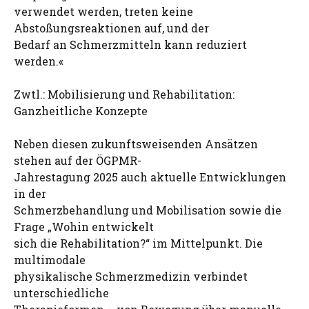
verwendet werden, treten keine
Abstoßungsreaktionen auf, und der
Bedarf an Schmerzmitteln kann reduziert
werden.«
Zwtl.: Mobilisierung und Rehabilitation:
Ganzheitliche Konzepte
Neben diesen zukunftsweisenden Ansätzen
stehen auf der ÖGPMR-
Jahrestagung 2025 auch aktuelle Entwicklungen
in der
Schmerzbehandlung und Mobilisation sowie die
Frage „Wohin entwickelt
sich die Rehabilitation?“ im Mittelpunkt. Die
multimodale
physikalische Schmerzmedizin verbindet
unterschiedliche