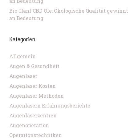
an Bedeutung
Bio-Hanf CBD Öle: Ökologische Qualität gewinnt
an Bedeutung
Kategorien
Allgemein
Augen & Gesundheit
Augenlaser
Augenlaser Kosten
Augenlaser Methoden
Augenlasern Erfahrungsberichte
Augenlaserzentren
Augenoperation
Operationstechniken