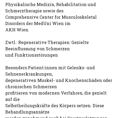
Physikalische Medizin, Rehabilitation und
Schmerztherapie sowie des
Comprehensive Center for Musculoskeletal
Disorders der MedUni Wien im
AKH Wien.
Zwtl.: Regenerative Therapien: Gezielte
Beeinflussung von Schmerzen
und Funktionsstörungen
Besonders Patient:innen mit Gelenks- und
Sehnenerkrankungen,
degenerativen Muskel- und Knochenschäden oder
chronischen Schmerzen
profitieren von modernen Verfahren, die gezielt
auf die
Selbstheilungskräfte des Körpers setzen. Diese
Behandlungsansätze