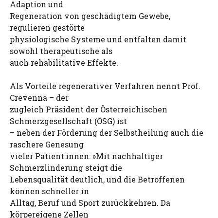
Adaption und
Regeneration von geschädigtem Gewebe,
regulieren gestörte
physiologische Systeme und entfalten damit
sowohl therapeutische als
auch rehabilitative Effekte.
Als Vorteile regenerativer Verfahren nennt Prof.
Crevenna – der
zugleich Präsident der Österreichischen
Schmerzgesellschaft (ÖSG) ist
– neben der Förderung der Selbstheilung auch die
raschere Genesung
vieler Patient:innen: »Mit nachhaltiger
Schmerzlinderung steigt die
Lebensqualität deutlich, und die Betroffenen
können schneller in
Alltag, Beruf und Sport zurückkehren. Da
körpereigene Zellen