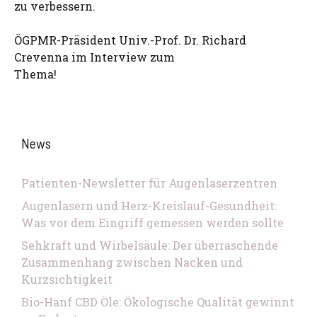
zu verbessern.
ÖGPMR-Präsident Univ.-Prof. Dr. Richard
Crevenna im Interview zum
Thema!
News
Patienten-Newsletter für Augenlaserzentren
Augenlasern und Herz-Kreislauf-Gesundheit:
Was vor dem Eingriff gemessen werden sollte
Sehkraft und Wirbelsäule: Der überraschende
Zusammenhang zwischen Nacken und
Kurzsichtigkeit
Bio-Hanf CBD Öle: Ökologische Qualität gewinnt