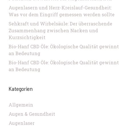
Augenlasern und Herz-Kreislauf-Gesundheit:
Was vor dem Eingriff gemessen werden sollte
Sehkraft und Wirbelsäule: Der überraschende
Zusammenhang zwischen Nacken und
Kurzsichtigkeit
Bio-Hanf CBD Öle: Ökologische Qualität gewinnt
an Bedeutung
Bio-Hanf CBD Öle: Ökologische Qualität gewinnt
an Bedeutung
Kategorien
Allgemein
Augen & Gesundheit
Augenlaser