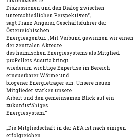
faktenbasierte
Diskussionen und den Dialog zwischen
unterschiedlichen Perspektiven“,
sagt Franz Angerer, Geschäftsführer der
Österreichischen
Energieagentur. „Mit Verbund gewinnen wir einen
der zentralen Akteure
des heimischen Energiesystems als Mitglied.
proPellets Austria bringt
wiederum wichtige Expertise im Bereich
erneuerbarer Wärme und
biogener Energieträger ein. Unsere neuen
Mitglieder stärken unsere
Arbeit und den gemeinsamen Blick auf ein
zukunftsfähiges
Energiesystem.“
„Die Mitgliedschaft in der AEA ist nach einigen
erfolgreichen