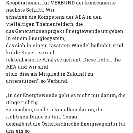
Kooperationen für VERBUND der konsequente
nächste Schritt. Wir
schätzen die Kompetenz der AEA in den
vielfältigen Themenfeldern, die
das Generationenprojekt Energiewende umgeben.
In einem Energiesystem,
das sich in einem rasanten Wandel befindet, sind
kühle Expertise und
faktenbasierte Analyse gefragt. Diese liefert die
AEA und wir sind
stolz, dies als Mitglied in Zukunft zu
unterstützen“, so Verbund.
„In der Energiewende geht es nicht nur darum, die
Dinge richtig
zu machen, sondern vor allem darum, die
richtigen Dinge zu tun. Genau
deshalb ist die Österreichische Energieagentur für
uns ein so