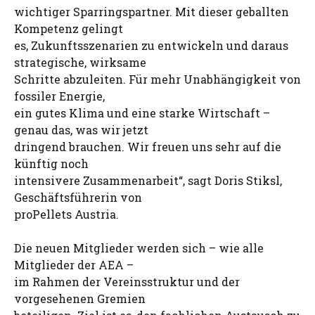
wichtiger Sparringspartner. Mit dieser geballten
Kompetenz gelingt
es, Zukunftsszenarien zu entwickeln und daraus
strategische, wirksame
Schritte abzuleiten. Für mehr Unabhängigkeit von
fossiler Energie,
ein gutes Klima und eine starke Wirtschaft –
genau das, was wir jetzt
dringend brauchen. Wir freuen uns sehr auf die
künftig noch
intensivere Zusammenarbeit“, sagt Doris Stiksl,
Geschäftsführerin von
proPellets Austria.
Die neuen Mitglieder werden sich – wie alle
Mitglieder der AEA –
im Rahmen der Vereinsstruktur und der
vorgesehenen Gremien