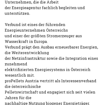
Unternehmen, die die Arbeit
der Energieagentur fachlich begleiten und
unterstützen.
Verbund ist eines der führenden
Energieunternehmen Österreichs
und einer der größten Stromerzeuger aus
Wasserkraft in Europa.
Verbund prägt den Ausbau erneuerbarer Energien,
die Weiterentwicklung
der Netzinfrastruktur sowie die Integration eines
zunehmend
elektrifizierten Energiesystems in Österreich
wesentlich mit.
proPellets Austria vertritt als Interessenverband
die österreichische
Pelletswirtschaft und engagiert sich seit vielen
Jahren für die
nachhaltige Nutzung biogener Energieträger.