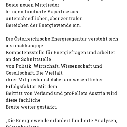
Beide neuen Mitglieder
bringen fundierte Expertise aus
unterschiedlichen, aber zentralen
Bereichen der Energiewende ein.
Die Österreichische Energieagentur versteht sich
als unabhängige
Kompetenzstelle für Energiefragen und arbeitet
an der Schnittstelle
von Politik, Wirtschaft, Wissenschaft und
Gesellschaft. Die Vielfalt
ihrer Mitglieder ist dabei ein wesentlicher
Erfolgsfaktor. Mit dem
Beitritt von Verbund und proPellets Austria wird
diese fachliche
Breite weiter gestärkt.
„Die Energiewende erfordert fundierte Analysen,