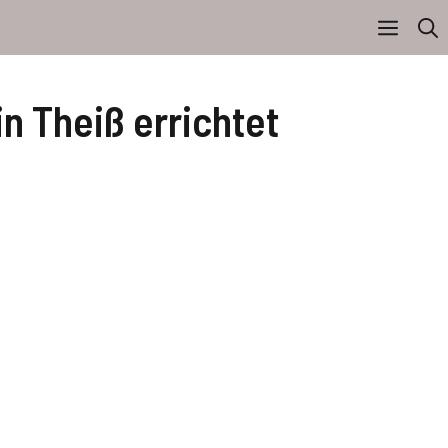
n Theiß errichtet