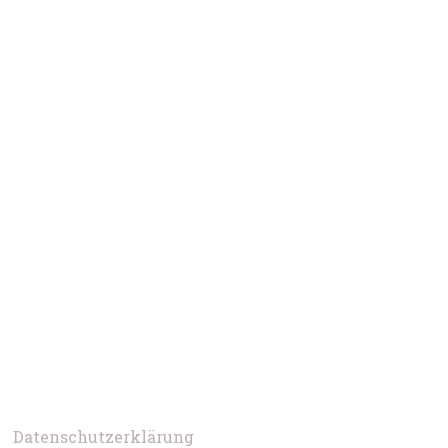
Datenschutzerklärung