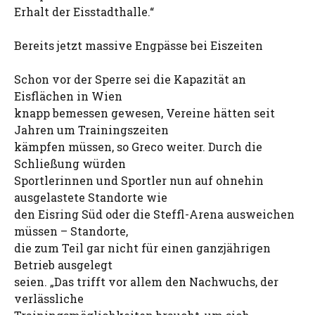
Erhalt der Eisstadthalle.“
Bereits jetzt massive Engpässe bei Eiszeiten
Schon vor der Sperre sei die Kapazität an
Eisflächen in Wien
knapp bemessen gewesen, Vereine hätten seit
Jahren um Trainingszeiten
kämpfen müssen, so Greco weiter. Durch die
Schließung würden
Sportlerinnen und Sportler nun auf ohnehin
ausgelastete Standorte wie
den Eisring Süd oder die Steffl-Arena ausweichen
müssen – Standorte,
die zum Teil gar nicht für einen ganzjährigen
Betrieb ausgelegt
seien. „Das trifft vor allem den Nachwuchs, der
verlässliche