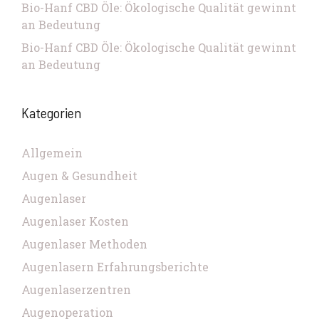
Bio-Hanf CBD Öle: Ökologische Qualität gewinnt
an Bedeutung
Bio-Hanf CBD Öle: Ökologische Qualität gewinnt
an Bedeutung
Kategorien
Allgemein
Augen & Gesundheit
Augenlaser
Augenlaser Kosten
Augenlaser Methoden
Augenlasern Erfahrungsberichte
Augenlaserzentren
Augenoperation