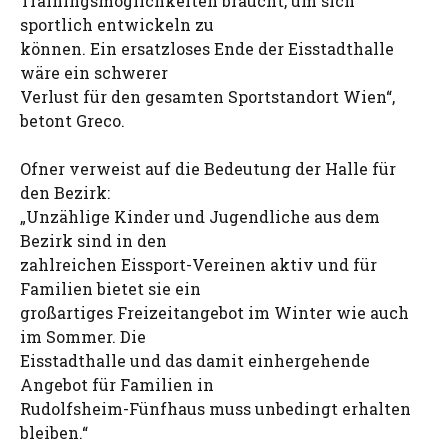
Trainingsmöglichkeiten braucht, um sich
sportlich entwickeln zu
können. Ein ersatzloses Ende der Eisstadthalle
wäre ein schwerer
Verlust für den gesamten Sportstandort Wien“,
betont Greco.
Ofner verweist auf die Bedeutung der Halle für
den Bezirk:
„Unzählige Kinder und Jugendliche aus dem
Bezirk sind in den
zahlreichen Eissport-Vereinen aktiv und für
Familien bietet sie ein
großartiges Freizeitangebot im Winter wie auch
im Sommer. Die
Eisstadthalle und das damit einhergehende
Angebot für Familien in
Rudolfsheim-Fünfhaus muss unbedingt erhalten
bleiben.“