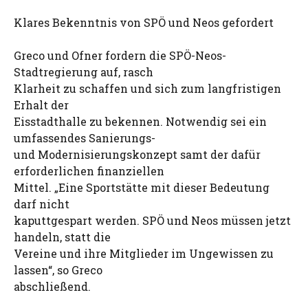
Klares Bekenntnis von SPÖ und Neos gefordert
Greco und Ofner fordern die SPÖ-Neos-
Stadtregierung auf, rasch
Klarheit zu schaffen und sich zum langfristigen
Erhalt der
Eisstadthalle zu bekennen. Notwendig sei ein
umfassendes Sanierungs-
und Modernisierungskonzept samt der dafür
erforderlichen finanziellen
Mittel. „Eine Sportstätte mit dieser Bedeutung
darf nicht
kaputtgespart werden. SPÖ und Neos müssen jetzt
handeln, statt die
Vereine und ihre Mitglieder im Ungewissen zu
lassen“, so Greco
abschließend.