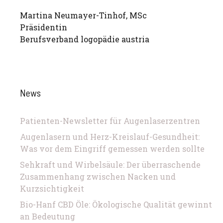
Martina Neumayer-Tinhof, MSc
Präsidentin
Berufsverband logopädie austria
News
Patienten-Newsletter für Augenlaserzentren
Augenlasern und Herz-Kreislauf-Gesundheit:
Was vor dem Eingriff gemessen werden sollte
Sehkraft und Wirbelsäule: Der überraschende
Zusammenhang zwischen Nacken und
Kurzsichtigkeit
Bio-Hanf CBD Öle: Ökologische Qualität gewinnt
an Bedeutung