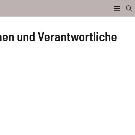
nen und Verantwortliche