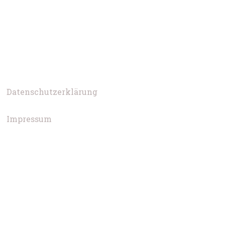
Datenschutzerklärung
Impressum