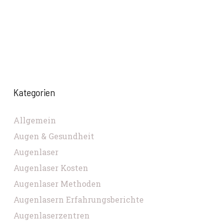
Kategorien
Allgemein
Augen & Gesundheit
Augenlaser
Augenlaser Kosten
Augenlaser Methoden
Augenlasern Erfahrungsberichte
Augenlaserzentren