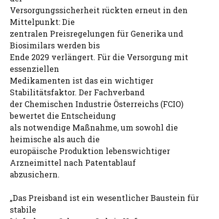
Versorgungssicherheit rückten erneut in den
Mittelpunkt: Die
zentralen Preisregelungen für Generika und
Biosimilars werden bis
Ende 2029 verlängert. Für die Versorgung mit
essenziellen
Medikamenten ist das ein wichtiger
Stabilitätsfaktor. Der Fachverband
der Chemischen Industrie Österreichs (FCIO)
bewertet die Entscheidung
als notwendige Maßnahme, um sowohl die
heimische als auch die
europäische Produktion lebenswichtiger
Arzneimittel nach Patentablauf
abzusichern.
„Das Preisband ist ein wesentlicher Baustein für
stabile