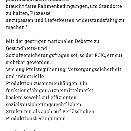
braucht faire Rahmenbedingungen, um Standorte
zu halten, Prozesse
anzupassen und Lieferketten widerstandsfähig zu
machen.“
Mit der gestrigen nationalen Debatte zu
Gesundheits- und
Sozialversicherungsfragen sei, so der FCIO, erneut
sichtbar geworden,
wie eng Preisregulierung, Versorgungssicherheit
und industrielle
Produktion zusammenhängen. Ein
funktionsfähiger Arzneimittelmarkt
basiere sowohl auf effizienten
sozialversicherungsrechtlichen
Strukturen als auch auf verlässlichen
Produktionsbedingungen.