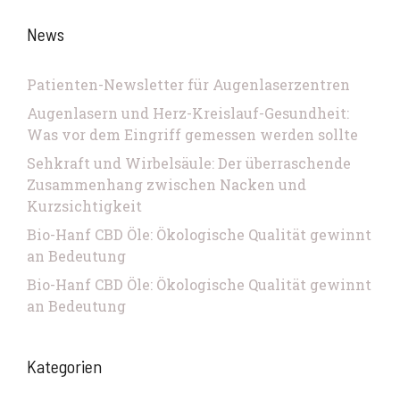
News
Patienten-Newsletter für Augenlaserzentren
Augenlasern und Herz-Kreislauf-Gesundheit:
Was vor dem Eingriff gemessen werden sollte
Sehkraft und Wirbelsäule: Der überraschende
Zusammenhang zwischen Nacken und
Kurzsichtigkeit
Bio-Hanf CBD Öle: Ökologische Qualität gewinnt
an Bedeutung
Bio-Hanf CBD Öle: Ökologische Qualität gewinnt
an Bedeutung
Kategorien