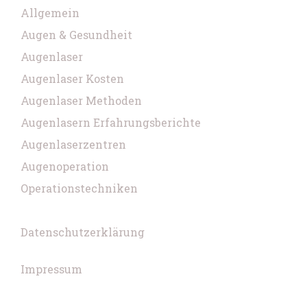
Allgemein
Augen & Gesundheit
Augenlaser
Augenlaser Kosten
Augenlaser Methoden
Augenlasern Erfahrungsberichte
Augenlaserzentren
Augenoperation
Operationstechniken
Datenschutzerklärung
Impressum