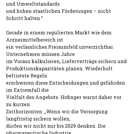
und Umweltstandards
und hohen staatlichen Förderungen – nicht
Schritt halten.“
Gerade in einem regulierten Markt wie dem
Arzneimittelbereich ist
ein verlässliches Preisumfeld unverzichtbar.
Unternehmen müssen Jahre
im Voraus kalkulieren, Lieferverträge sichern und
Produktionskapazitäten planen. Wiederholt
befristete Regeln
erschweren diese Entscheidungen und gefährden
im Extremfall die
Vielfalt des Angebots. Hofinger warnt daher vor
zu kurzen
Zeithorizonten: „Wenn wir die Versorgung
langfristig sichern wollen,
dürfen wir nicht nur bis 2029 denken. Die
pharmazeutische Industrie