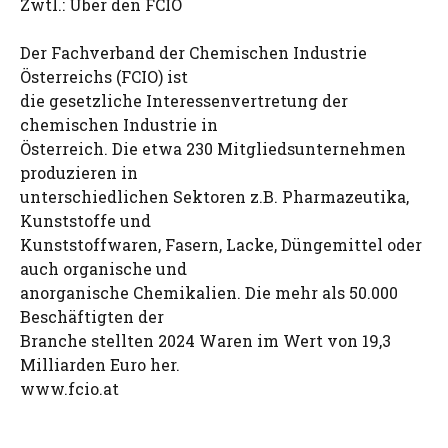
Zwtl.: Über den FCIO
Der Fachverband der Chemischen Industrie
Österreichs (FCIO) ist
die gesetzliche Interessenvertretung der
chemischen Industrie in
Österreich. Die etwa 230 Mitgliedsunternehmen
produzieren in
unterschiedlichen Sektoren z.B. Pharmazeutika,
Kunststoffe und
Kunststoffwaren, Fasern, Lacke, Düngemittel oder
auch organische und
anorganische Chemikalien. Die mehr als 50.000
Beschäftigten der
Branche stellten 2024 Waren im Wert von 19,3
Milliarden Euro her.
www.fcio.at