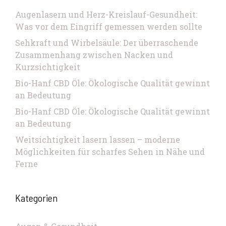
Augenlasern und Herz-Kreislauf-Gesundheit:
Was vor dem Eingriff gemessen werden sollte
Sehkraft und Wirbelsäule: Der überraschende
Zusammenhang zwischen Nacken und
Kurzsichtigkeit
Bio-Hanf CBD Öle: Ökologische Qualität gewinnt
an Bedeutung
Bio-Hanf CBD Öle: Ökologische Qualität gewinnt
an Bedeutung
Weitsichtigkeit lasern lassen – moderne
Möglichkeiten für scharfes Sehen in Nähe und
Ferne
Kategorien