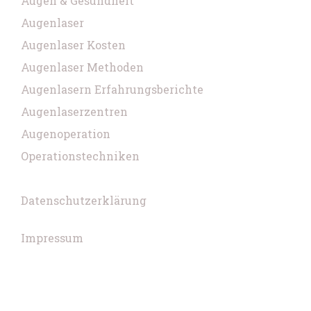
Augen & Gesundheit
Augenlaser
Augenlaser Kosten
Augenlaser Methoden
Augenlasern Erfahrungsberichte
Augenlaserzentren
Augenoperation
Operationstechniken
Datenschutzerklärung
Impressum