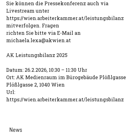
Sie können die Pressekonferenz auch via
Livestream unter
https://wien.arbeiterkammer.at/leistungsbilanz
mitverfolgen. Fragen
richten Sie bitte via E-Mail an
michaela.lexa@akwien.at
AK Leistungsbilanz 2025
Datum: 26.2.2026, 10:30 – 11:30 Uhr
Ort: AK Medienraum im Bürogebäude Plößlgasse
Plößlgasse 2, 1040 Wien
Url:
https://wien.arbeiterkammer.at/leistungsbilanz
News