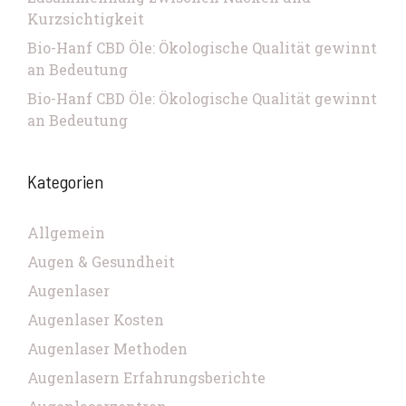
Kurzsichtigkeit
Bio-Hanf CBD Öle: Ökologische Qualität gewinnt
an Bedeutung
Bio-Hanf CBD Öle: Ökologische Qualität gewinnt
an Bedeutung
Kategorien
Allgemein
Augen & Gesundheit
Augenlaser
Augenlaser Kosten
Augenlaser Methoden
Augenlasern Erfahrungsberichte