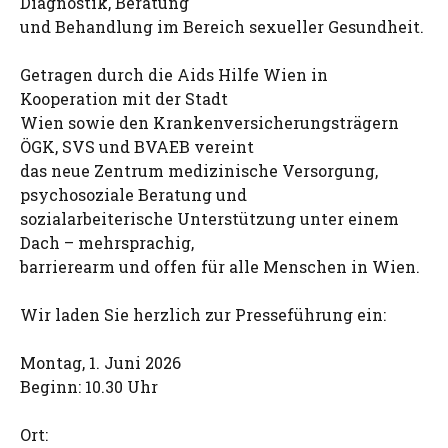
Diagnostik, Beratung
und Behandlung im Bereich sexueller Gesundheit.
Getragen durch die Aids Hilfe Wien in
Kooperation mit der Stadt
Wien sowie den Krankenversicherungsträgern
ÖGK, SVS und BVAEB vereint
das neue Zentrum medizinische Versorgung,
psychosoziale Beratung und
sozialarbeiterische Unterstützung unter einem
Dach – mehrsprachig,
barrierearm und offen für alle Menschen in Wien.
Wir laden Sie herzlich zur Presseführung ein:
Montag, 1. Juni 2026
Beginn: 10.30 Uhr
Ort: