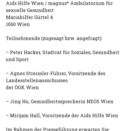
Aids Hilfe Wien / magnus* Ambulatorium für
sexuelle Gesundheit
Mariahilfer Gürtel 4
1060 Wien
Teilnehmende (zugesagt bzw. angefragt):
– Peter Hacker, Stadtrat für Soziales, Gesundheit
und Sport
– Agnes Streissler-Führer, Vorsitzende des
Landesstellenausschusses
der ÖGK Wien
– Jing Hu, Gesundheitssprecherin NEOS Wien
– Mirijam Hall, Vorsitzende der Aids Hilfe Wien
Im Rahmen der Presseführung erwarten Sie: