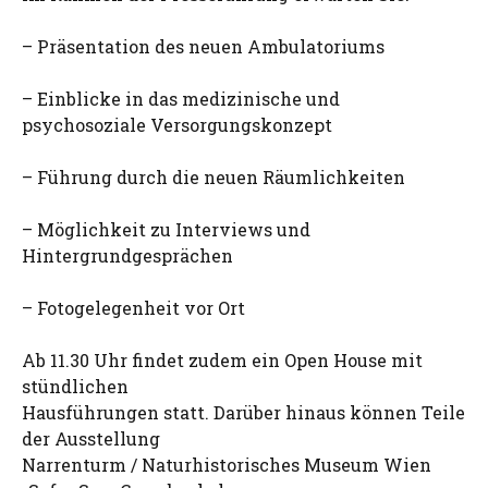
– Präsentation des neuen Ambulatoriums
– Einblicke in das medizinische und
psychosoziale Versorgungskonzept
– Führung durch die neuen Räumlichkeiten
– Möglichkeit zu Interviews und
Hintergrundgesprächen
– Fotogelegenheit vor Ort
Ab 11.30 Uhr findet zudem ein Open House mit
stündlichen
Hausführungen statt. Darüber hinaus können Teile
der Ausstellung
Narrenturm / Naturhistorisches Museum Wien