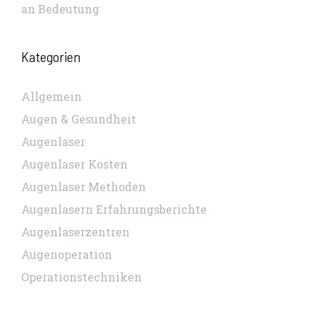
an Bedeutung
Kategorien
Allgemein
Augen & Gesundheit
Augenlaser
Augenlaser Kosten
Augenlaser Methoden
Augenlasern Erfahrungsberichte
Augenlaserzentren
Augenoperation
Operationstechniken