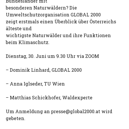
Bundesländer mit
besonderen Naturwäldern? Die
Umweltschutzorganisation GLOBAL 2000
zeigt erstmals einen Überblick über Österreichs
älteste und
wichtigste Naturwälder und ihre Funktionen
beim Klimaschutz.
Dienstag, 30. Juni um 9.30 Uhr via ZOOM
– Dominik Linhard, GLOBAL 2000
– Anna Iglseder, TU Wien
– Matthias Schickhofer, Waldexperte
Um Anmeldung an
presse@global2000.at
wird
gebeten.