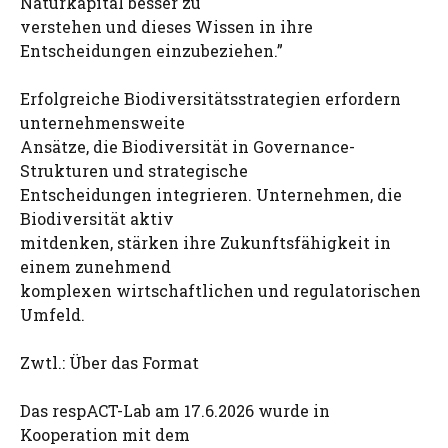
Naturkapital besser zu
verstehen und dieses Wissen in ihre
Entscheidungen einzubeziehen.”
Erfolgreiche Biodiversitätsstrategien erfordern
unternehmensweite
Ansätze, die Biodiversität in Governance-
Strukturen und strategische
Entscheidungen integrieren. Unternehmen, die
Biodiversität aktiv
mitdenken, stärken ihre Zukunftsfähigkeit in
einem zunehmend
komplexen wirtschaftlichen und regulatorischen
Umfeld.
Zwtl.: Über das Format
Das respACT-Lab am 17.6.2026 wurde in
Kooperation mit dem