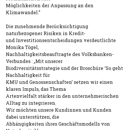
Möglichkeiten der Anpassung an den
Klimawandel.”
Die zunehmende Berücksichtigung
naturbezogener Risiken in Kredit-
und Investitionsentscheidungen verdeutlichte
Monika Tögel,
Nachhaltigkeitsbeauftragte des Volksbanken-
Verbundes : „Mit unserer
Biodiversitätsstrategie und der Broschüre ‘So geht
Nachhaltigkeit für
KMU und Genossenschaften’ setzen wir einen
klaren Impuls, das Thema
Artenvielfalt stärker in den unternehmerischen
Alltag zu integrieren.
Wir möchten unsere Kundinnen und Kunden
dabei unterstützen, die
Abhängigkeiten ihres Geschäftsmodells von