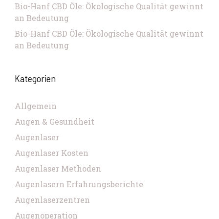
Bio-Hanf CBD Öle: Ökologische Qualität gewinnt
an Bedeutung
Bio-Hanf CBD Öle: Ökologische Qualität gewinnt
an Bedeutung
Kategorien
Allgemein
Augen & Gesundheit
Augenlaser
Augenlaser Kosten
Augenlaser Methoden
Augenlasern Erfahrungsberichte
Augenlaserzentren
Augenoperation