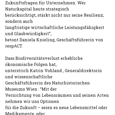
Zukunftsfragen für Unternehmen. Wer
Naturkapital heute strategisch
berücksichtigt, stärkt nicht nur seine Resilienz,
sondern auch
langfristige wirtschaftliche Leistungsfähigkeit
und Glaubwürdigkeit”,
betont Daniela Knieling, Geschäftsführerin von
respACT.
Dass Biodiversitätsverlust erhebliche
ökonomische Folgen hat,
unterstrich Katrin Vohland , Generaldirektorin
und wissenschaftliche
Geschäftsführerin des Naturhistorischen
Museums Wien : “Mit der
Vernichtung von Lebensräumen und seinen Arten
nehmen wir uns Optionen
für die Zukunft – seien es neue Lebensmittel oder
Medikamente, oder