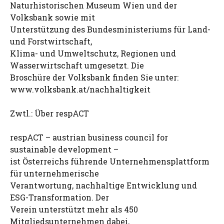
Naturhistorischen Museum Wien und der
Volksbank sowie mit
Unterstützung des Bundesministeriums für Land-
und Forstwirtschaft,
Klima- und Umweltschutz, Regionen und
Wasserwirtschaft umgesetzt. Die
Broschüre der Volksbank finden Sie unter:
www.volksbank.at/nachhaltigkeit
Zwtl.: Über respACT
respACT – austrian business council for
sustainable development –
ist Österreichs führende Unternehmensplattform
für unternehmerische
Verantwortung, nachhaltige Entwicklung und
ESG-Transformation. Der
Verein unterstützt mehr als 450
Mitgliedsunternehmen dabei,