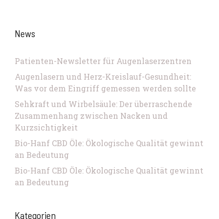
News
Patienten-Newsletter für Augenlaserzentren
Augenlasern und Herz-Kreislauf-Gesundheit:
Was vor dem Eingriff gemessen werden sollte
Sehkraft und Wirbelsäule: Der überraschende
Zusammenhang zwischen Nacken und
Kurzsichtigkeit
Bio-Hanf CBD Öle: Ökologische Qualität gewinnt
an Bedeutung
Bio-Hanf CBD Öle: Ökologische Qualität gewinnt
an Bedeutung
Kategorien