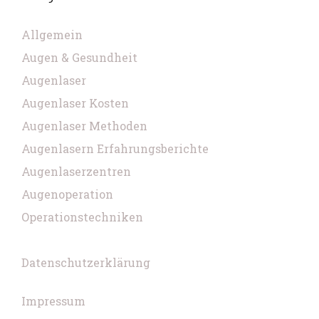
Allgemein
Augen & Gesundheit
Augenlaser
Augenlaser Kosten
Augenlaser Methoden
Augenlasern Erfahrungsberichte
Augenlaserzentren
Augenoperation
Operationstechniken
Datenschutzerklärung
Impressum