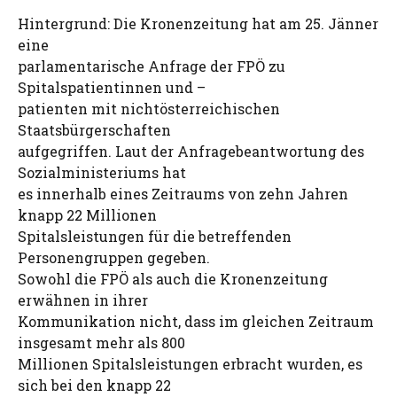
Hintergrund: Die Kronenzeitung hat am 25. Jänner
eine
parlamentarische Anfrage der FPÖ zu
Spitalspatientinnen und –
patienten mit nichtösterreichischen
Staatsbürgerschaften
aufgegriffen. Laut der Anfragebeantwortung des
Sozialministeriums hat
es innerhalb eines Zeitraums von zehn Jahren
knapp 22 Millionen
Spitalsleistungen für die betreffenden
Personengruppen gegeben.
Sowohl die FPÖ als auch die Kronenzeitung
erwähnen in ihrer
Kommunikation nicht, dass im gleichen Zeitraum
insgesamt mehr als 800
Millionen Spitalsleistungen erbracht wurden, es
sich bei den knapp 22