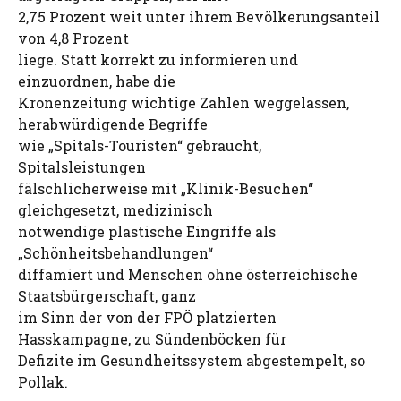
2,75 Prozent weit unter ihrem Bevölkerungsanteil
von 4,8 Prozent
liege. Statt korrekt zu informieren und
einzuordnen, habe die
Kronenzeitung wichtige Zahlen weggelassen,
herabwürdigende Begriffe
wie „Spitals-Touristen“ gebraucht,
Spitalsleistungen
fälschlicherweise mit „Klinik-Besuchen“
gleichgesetzt, medizinisch
notwendige plastische Eingriffe als
„Schönheitsbehandlungen“
diffamiert und Menschen ohne österreichische
Staatsbürgerschaft, ganz
im Sinn der von der FPÖ platzierten
Hasskampagne, zu Sündenböcken für
Defizite im Gesundheitssystem abgestempelt, so
Pollak.