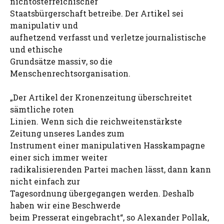
nichtösterreichischer
Staatsbürgerschaft betreibe. Der Artikel sei
manipulativ und
aufhetzend verfasst und verletze journalistische
und ethische
Grundsätze massiv, so die
Menschenrechtsorganisation.
„Der Artikel der Kronenzeitung überschreitet
sämtliche roten
Linien. Wenn sich die reichweitenstärkste
Zeitung unseres Landes zum
Instrument einer manipulativen Hasskampagne
einer sich immer weiter
radikalisierenden Partei machen lässt, dann kann
nicht einfach zur
Tagesordnung übergegangen werden. Deshalb
haben wir eine Beschwerde
beim Presserat eingebracht“, so Alexander Pollak,