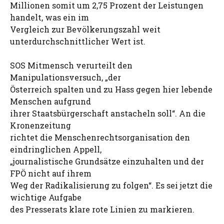
Millionen somit um 2,75 Prozent der Leistungen
handelt, was ein im
Vergleich zur Bevölkerungszahl weit
unterdurchschnittlicher Wert ist.
SOS Mitmensch verurteilt den
Manipulationsversuch, „der
Österreich spalten und zu Hass gegen hier lebende
Menschen aufgrund
ihrer Staatsbürgerschaft anstacheln soll“. An die
Kronenzeitung
richtet die Menschenrechtsorganisation den
eindringlichen Appell,
„journalistische Grundsätze einzuhalten und der
FPÖ nicht auf ihrem
Weg der Radikalisierung zu folgen“. Es sei jetzt die
wichtige Aufgabe
des Presserats klare rote Linien zu markieren.