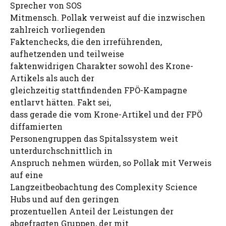
Sprecher von SOS
Mitmensch. Pollak verweist auf die inzwischen
zahlreich vorliegenden
Faktenchecks, die den irreführenden,
aufhetzenden und teilweise
faktenwidrigen Charakter sowohl des Krone-
Artikels als auch der
gleichzeitig stattfindenden FPÖ-Kampagne
entlarvt hätten. Fakt sei,
dass gerade die vom Krone-Artikel und der FPÖ
diffamierten
Personengruppen das Spitalssystem weit
unterdurchschnittlich in
Anspruch nehmen würden, so Pollak mit Verweis
auf eine
Langzeitbeobachtung des Complexity Science
Hubs und auf den geringen
prozentuellen Anteil der Leistungen der
abgefragten Gruppen, der mit