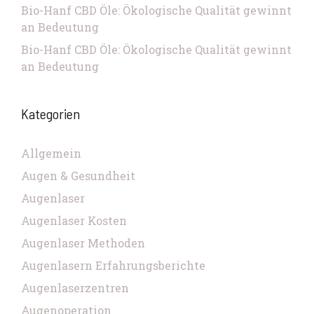
Bio-Hanf CBD Öle: Ökologische Qualität gewinnt
an Bedeutung
Bio-Hanf CBD Öle: Ökologische Qualität gewinnt
an Bedeutung
Kategorien
Allgemein
Augen & Gesundheit
Augenlaser
Augenlaser Kosten
Augenlaser Methoden
Augenlasern Erfahrungsberichte
Augenlaserzentren
Augenoperation