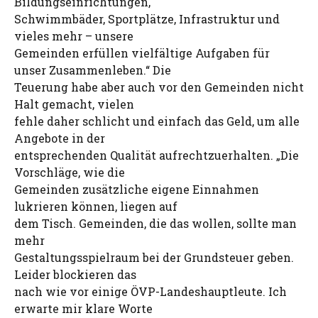
Bildungseinrichtungen,
Schwimmbäder, Sportplätze, Infrastruktur und
vieles mehr – unsere
Gemeinden erfüllen vielfältige Aufgaben für
unser Zusammenleben.“ Die
Teuerung habe aber auch vor den Gemeinden nicht
Halt gemacht, vielen
fehle daher schlicht und einfach das Geld, um alle
Angebote in der
entsprechenden Qualität aufrechtzuerhalten. „Die
Vorschläge, wie die
Gemeinden zusätzliche eigene Einnahmen
lukrieren können, liegen auf
dem Tisch. Gemeinden, die das wollen, sollte man
mehr
Gestaltungsspielraum bei der Grundsteuer geben.
Leider blockieren das
nach wie vor einige ÖVP-Landeshauptleute. Ich
erwarte mir klare Worte