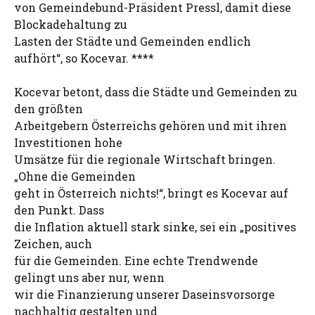
von Gemeindebund-Präsident Pressl, damit diese
Blockadehaltung zu
Lasten der Städte und Gemeinden endlich
aufhört“, so Kocevar. ****
Kocevar betont, dass die Städte und Gemeinden zu
den größten
Arbeitgebern Österreichs gehören und mit ihren
Investitionen hohe
Umsätze für die regionale Wirtschaft bringen.
„Ohne die Gemeinden
geht in Österreich nichts!“, bringt es Kocevar auf
den Punkt. Dass
die Inflation aktuell stark sinke, sei ein „positives
Zeichen, auch
für die Gemeinden. Eine echte Trendwende
gelingt uns aber nur, wenn
wir die Finanzierung unserer Daseinsvorsorge
nachhaltig gestalten und