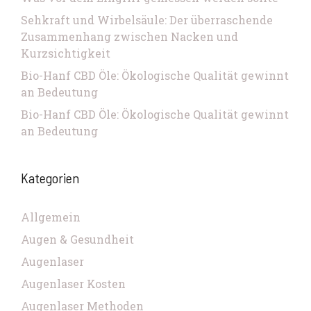
Sehkraft und Wirbelsäule: Der überraschende
Zusammenhang zwischen Nacken und
Kurzsichtigkeit
Bio-Hanf CBD Öle: Ökologische Qualität gewinnt
an Bedeutung
Bio-Hanf CBD Öle: Ökologische Qualität gewinnt
an Bedeutung
Kategorien
Allgemein
Augen & Gesundheit
Augenlaser
Augenlaser Kosten
Augenlaser Methoden