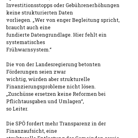
Investitionsstopps oder Gebührenerhöhungen
keine strukturierten Daten
vorliegen. „Wer von enger Begleitung spricht,
braucht auch eine
fundierte Datengrundlage. Hier fehlt ein
systematisches
Frühwarnsystem.“
Die von der Landesregierung betonten
Förderungen seien zwar
wichtig, würden aber strukturelle
Finanzierungsprobleme nicht lösen.
„Zuschüsse ersetzen keine Reformen bei
Pflichtausgaben und Umlagen“,
so Leiter.
Die SPÖ fordert mehr Transparenz in der
Finanzaufsicht, eine