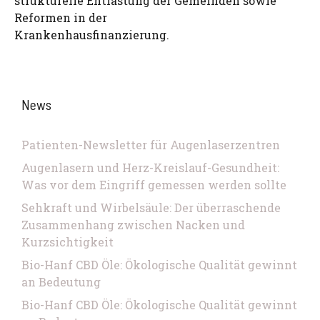
strukturelle Entlastung der Gemeinden sowie
Reformen in der
Krankenhausfinanzierung.
News
Patienten-Newsletter für Augenlaserzentren
Augenlasern und Herz-Kreislauf-Gesundheit:
Was vor dem Eingriff gemessen werden sollte
Sehkraft und Wirbelsäule: Der überraschende
Zusammenhang zwischen Nacken und
Kurzsichtigkeit
Bio-Hanf CBD Öle: Ökologische Qualität gewinnt
an Bedeutung
Bio-Hanf CBD Öle: Ökologische Qualität gewinnt