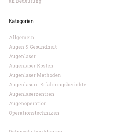
an Bedeutung
Kategorien
Allgemein
Augen & Gesundheit
Augenlaser
Augenlaser Kosten
Augenlaser Methoden
Augenlasern Erfahrungsberichte
Augenlaserzentren
Augenoperation
Operationstechniken
Datenschutzerklärung