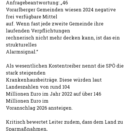
Anfragebeantwortung: „46
Vorarlberger Gemeinden wiesen 2024 negative
frei verfügbare Mittel
auf. Wenn fast jede zweite Gemeinde ihre
laufenden Verpflichtungen
rechnerisch nicht mehr decken kann, ist das ein
strukturelles
Alarmsignal.“
Als wesentlichen Kostentreiber nennt die SPÖ die
stark steigenden
Krankenhausbeiträge. Diese würden laut
Landeszahlen von rund 104
Millionen Euro im Jahr 2022 auf über 146
Millionen Euro im
Voranschlag 2026 ansteigen.
Kritisch bewertet Leiter zudem, dass dem Land zu
Sparmaßnahmen,