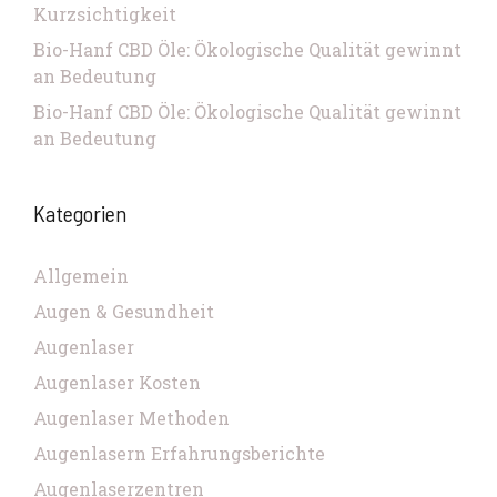
Kurzsichtigkeit
Bio-Hanf CBD Öle: Ökologische Qualität gewinnt
an Bedeutung
Bio-Hanf CBD Öle: Ökologische Qualität gewinnt
an Bedeutung
Kategorien
Allgemein
Augen & Gesundheit
Augenlaser
Augenlaser Kosten
Augenlaser Methoden
Augenlasern Erfahrungsberichte
Augenlaserzentren