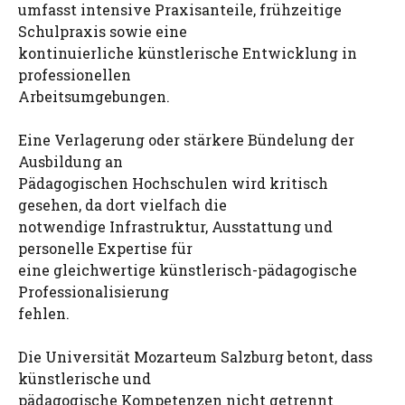
umfasst intensive Praxisanteile, frühzeitige
Schulpraxis sowie eine
kontinuierliche künstlerische Entwicklung in
professionellen
Arbeitsumgebungen.
Eine Verlagerung oder stärkere Bündelung der
Ausbildung an
Pädagogischen Hochschulen wird kritisch
gesehen, da dort vielfach die
notwendige Infrastruktur, Ausstattung und
personelle Expertise für
eine gleichwertige künstlerisch-pädagogische
Professionalisierung
fehlen.
Die Universität Mozarteum Salzburg betont, dass
künstlerische und
pädagogische Kompetenzen nicht getrennt