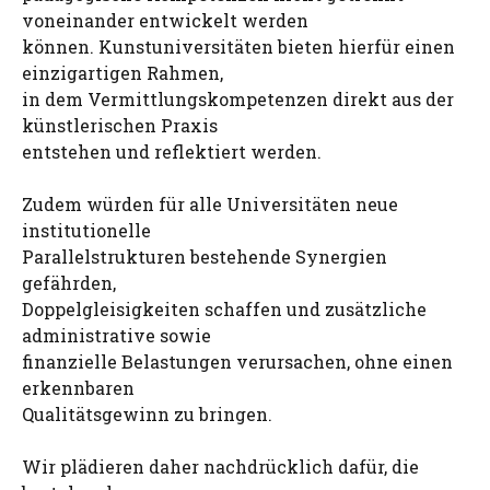
voneinander entwickelt werden
können. Kunstuniversitäten bieten hierfür einen
einzigartigen Rahmen,
in dem Vermittlungskompetenzen direkt aus der
künstlerischen Praxis
entstehen und reflektiert werden.
Zudem würden für alle Universitäten neue
institutionelle
Parallelstrukturen bestehende Synergien
gefährden,
Doppelgleisigkeiten schaffen und zusätzliche
administrative sowie
finanzielle Belastungen verursachen, ohne einen
erkennbaren
Qualitätsgewinn zu bringen.
Wir plädieren daher nachdrücklich dafür, die