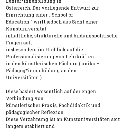
Lehrer*innenbildung in
Österreich. Der vorliegende Entwurf zur
Einrichtung einer „ School of
Education “ wirft jedoch aus Sicht einer
Kunstuniversität
inhaltliche, strukturelle und bildungspolitische
Fragen auf,
insbesondere im Hinblick auf die
Professionalisierung von Lehrkräften
in den künstlerischen Fächern ( uniko –
Pädagog*innenbildung an den
Universitäten ).
Diese basiert wesentlich auf der engen
Verbindung von
künstlerischer Praxis, Fachdidaktik und
pädagogischer Reflexion.
Diese Verzahnung ist an Kunstuniversitäten seit
langem etabliert und