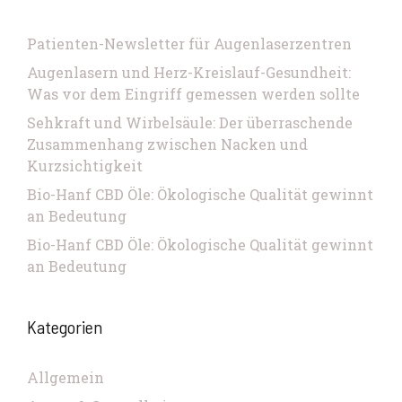
Patienten-Newsletter für Augenlaserzentren
Augenlasern und Herz-Kreislauf-Gesundheit:
Was vor dem Eingriff gemessen werden sollte
Sehkraft und Wirbelsäule: Der überraschende
Zusammenhang zwischen Nacken und
Kurzsichtigkeit
Bio-Hanf CBD Öle: Ökologische Qualität gewinnt
an Bedeutung
Bio-Hanf CBD Öle: Ökologische Qualität gewinnt
an Bedeutung
Kategorien
Allgemein