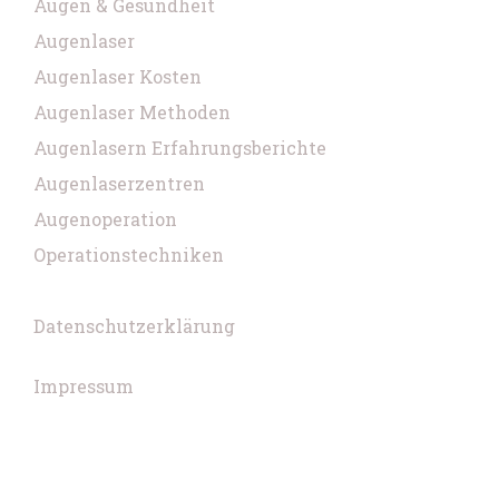
Augen & Gesundheit
Augenlaser
Augenlaser Kosten
Augenlaser Methoden
Augenlasern Erfahrungsberichte
Augenlaserzentren
Augenoperation
Operationstechniken
Datenschutzerklärung
Impressum