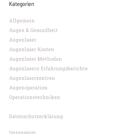
Kategorien
Allgemein
Augen & Gesundheit
Augenlaser
Augenlaser Kosten
Augenlaser Methoden
Augenlasern Erfahrungsberichte
Augenlaserzentren
Augenoperation
Operationstechniken
Datenschutzerklärung
Impressum