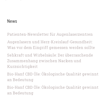
News
Patienten-Newsletter für Augenlaserzentren
Augenlasern und Herz-Kreislauf-Gesundheit:
Was vor dem Eingriff gemessen werden sollte
Sehkraft und Wirbelsäule: Der überraschende
Zusammenhang zwischen Nacken und
Kurzsichtigkeit
Bio-Hanf CBD Öle: Ökologische Qualität gewinnt
an Bedeutung
Bio-Hanf CBD Öle: Ökologische Qualität gewinnt
an Bedeutung