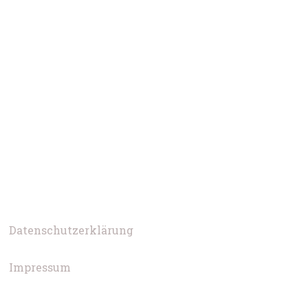
Datenschutzerklärung
Impressum