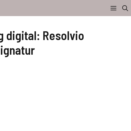
 digital: Resolvio
Signatur