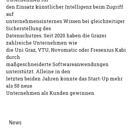
den Einsatz künstlicher Intelligenz beim Zugriff
auf
unternehmensinternes Wissen bei gleichzeitiger
Sicherstellung des
Datenschutzes. Seit 2020 haben die Grazer
zahlreiche Unternehmen wie
die Uni Graz, VTU, Novomatic oder Fresenius Kabi
durch
maßgeschneiderte Softwareanwendungen
unterstützt. Alleine in den
letzten beiden Jahren konnte das Start-Up mehr
als 50 neue
Unternehmen als Kunden gewinnen.
News