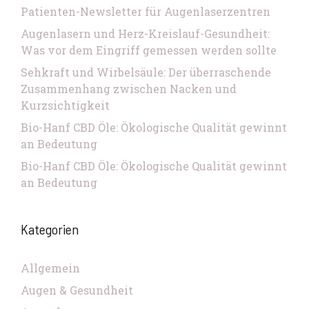
Patienten-Newsletter für Augenlaserzentren
Augenlasern und Herz-Kreislauf-Gesundheit:
Was vor dem Eingriff gemessen werden sollte
Sehkraft und Wirbelsäule: Der überraschende
Zusammenhang zwischen Nacken und
Kurzsichtigkeit
Bio-Hanf CBD Öle: Ökologische Qualität gewinnt
an Bedeutung
Bio-Hanf CBD Öle: Ökologische Qualität gewinnt
an Bedeutung
Kategorien
Allgemein
Augen & Gesundheit