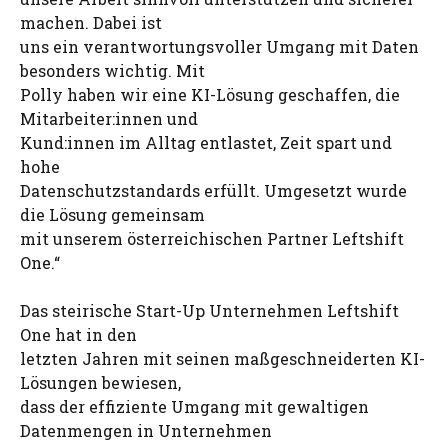
machen. Dabei ist
uns ein verantwortungsvoller Umgang mit Daten
besonders wichtig. Mit
Polly haben wir eine KI-Lösung geschaffen, die
Mitarbeiter:innen und
Kund:innen im Alltag entlastet, Zeit spart und
hohe
Datenschutzstandards erfüllt. Umgesetzt wurde
die Lösung gemeinsam
mit unserem österreichischen Partner Leftshift
One.“
Das steirische Start-Up Unternehmen Leftshift
One hat in den
letzten Jahren mit seinen maßgeschneiderten KI-
Lösungen bewiesen,
dass der effiziente Umgang mit gewaltigen
Datenmengen in Unternehmen