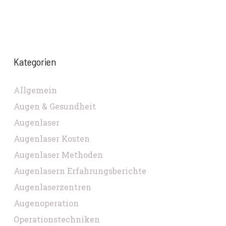
Kategorien
Allgemein
Augen & Gesundheit
Augenlaser
Augenlaser Kosten
Augenlaser Methoden
Augenlasern Erfahrungsberichte
Augenlaserzentren
Augenoperation
Operationstechniken