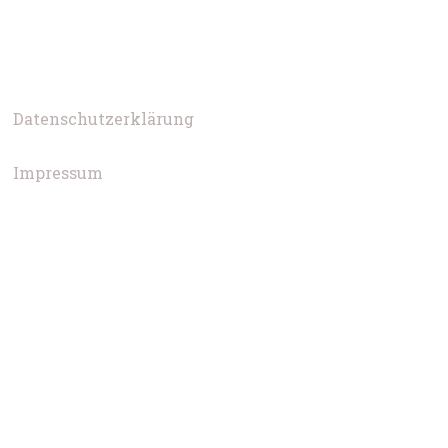
Datenschutzerklärung
Impressum