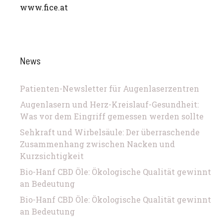
www.fice.at
News
Patienten-Newsletter für Augenlaserzentren
Augenlasern und Herz-Kreislauf-Gesundheit:
Was vor dem Eingriff gemessen werden sollte
Sehkraft und Wirbelsäule: Der überraschende
Zusammenhang zwischen Nacken und
Kurzsichtigkeit
Bio-Hanf CBD Öle: Ökologische Qualität gewinnt
an Bedeutung
Bio-Hanf CBD Öle: Ökologische Qualität gewinnt
an Bedeutung