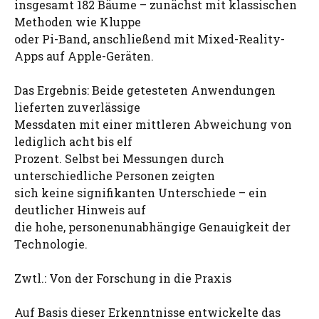
insgesamt 182 Bäume – zunächst mit klassischen
Methoden wie Kluppe
oder Pi-Band, anschließend mit Mixed-Reality-
Apps auf Apple-Geräten.
Das Ergebnis: Beide getesteten Anwendungen
lieferten zuverlässige
Messdaten mit einer mittleren Abweichung von
lediglich acht bis elf
Prozent. Selbst bei Messungen durch
unterschiedliche Personen zeigten
sich keine signifikanten Unterschiede – ein
deutlicher Hinweis auf
die hohe, personenunabhängige Genauigkeit der
Technologie.
Zwtl.: Von der Forschung in die Praxis
Auf Basis dieser Erkenntnisse entwickelte das