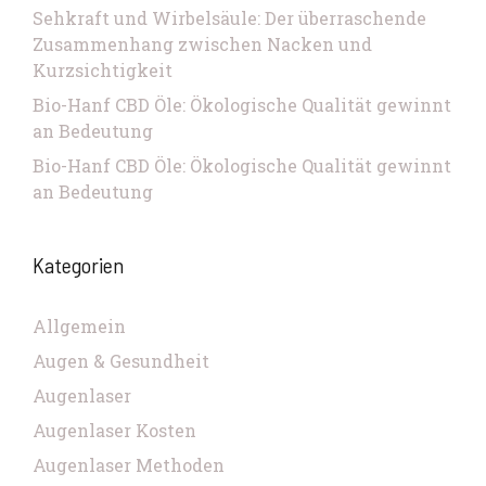
Sehkraft und Wirbelsäule: Der überraschende
Zusammenhang zwischen Nacken und
Kurzsichtigkeit
Bio-Hanf CBD Öle: Ökologische Qualität gewinnt
an Bedeutung
Bio-Hanf CBD Öle: Ökologische Qualität gewinnt
an Bedeutung
Kategorien
Allgemein
Augen & Gesundheit
Augenlaser
Augenlaser Kosten
Augenlaser Methoden