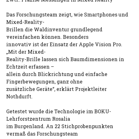
Das Forschungsteam zeigt, wie Smartphones und
Mixed-Reality-
Brillen die Waldinventur grundlegend
vereinfachen können. Besonders
innovativ ist der Einsatz der Apple Vision Pro.
„Mit der Mixed-
Reality-Brille lassen sich Baumdimensionen in
Echtzeit erfassen –
allein durch Blickrichtung und einfache
Fingerbewegungen, ganz ohne
zusätzliche Geräte“, erklärt Projektleiter
Nothdurft.
Getestet wurde die Technologie im BOKU-
Lehrforstzentrum Rosalia
im Burgenland. An 22 Stichprobenpunkten
vermaß das Forschungsteam