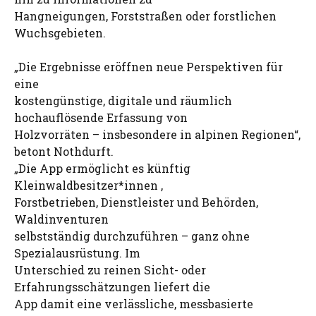
Hangneigungen, Forststraßen oder forstlichen
Wuchsgebieten.
„Die Ergebnisse eröffnen neue Perspektiven für
eine
kostengünstige, digitale und räumlich
hochauflösende Erfassung von
Holzvorräten – insbesondere in alpinen Regionen“,
betont Nothdurft.
„Die App ermöglicht es künftig
Kleinwaldbesitzer*innen ,
Forstbetrieben, Dienstleister und Behörden,
Waldinventuren
selbstständig durchzuführen – ganz ohne
Spezialausrüstung. Im
Unterschied zu reinen Sicht- oder
Erfahrungsschätzungen liefert die
App damit eine verlässliche, messbasierte