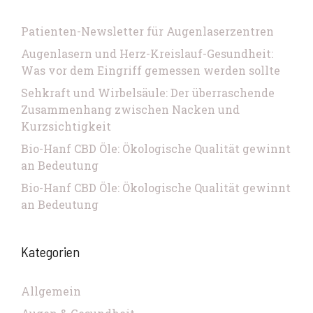
Patienten-Newsletter für Augenlaserzentren
Augenlasern und Herz-Kreislauf-Gesundheit:
Was vor dem Eingriff gemessen werden sollte
Sehkraft und Wirbelsäule: Der überraschende
Zusammenhang zwischen Nacken und
Kurzsichtigkeit
Bio-Hanf CBD Öle: Ökologische Qualität gewinnt
an Bedeutung
Bio-Hanf CBD Öle: Ökologische Qualität gewinnt
an Bedeutung
Kategorien
Allgemein