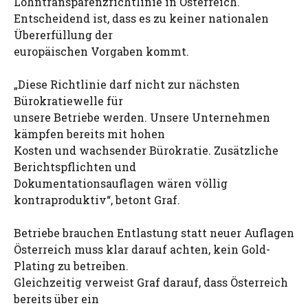
Lohntransparenzrichtlinie in Österreich.
Entscheidend ist, dass es zu keiner nationalen
Übererfüllung der
europäischen Vorgaben kommt.
„Diese Richtlinie darf nicht zur nächsten
Bürokratiewelle für
unsere Betriebe werden. Unsere Unternehmen
kämpfen bereits mit hohen
Kosten und wachsender Bürokratie. Zusätzliche
Berichtspflichten und
Dokumentationsauflagen wären völlig
kontraproduktiv“, betont Graf.
Betriebe brauchen Entlastung statt neuer Auflagen
Österreich muss klar darauf achten, kein Gold-
Plating zu betreiben.
Gleichzeitig verweist Graf darauf, dass Österreich
bereits über ein