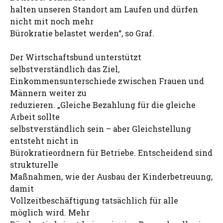
halten unseren Standort am Laufen und dürfen
nicht mit noch mehr
Bürokratie belastet werden“, so Graf.
Der Wirtschaftsbund unterstützt
selbstverständlich das Ziel,
Einkommensunterschiede zwischen Frauen und
Männern weiter zu
reduzieren. „Gleiche Bezahlung für die gleiche
Arbeit sollte
selbstverständlich sein – aber Gleichstellung
entsteht nicht in
Bürokratieordnern für Betriebe. Entscheidend sind
strukturelle
Maßnahmen, wie der Ausbau der Kinderbetreuung,
damit
Vollzeitbeschäftigung tatsächlich für alle
möglich wird. Mehr