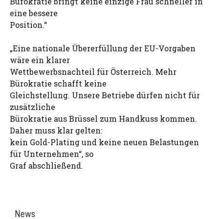
Bürokratie bringt keine einzige Frau schneller in
eine bessere
Position.“
„Eine nationale Übererfüllung der EU-Vorgaben
wäre ein klarer
Wettbewerbsnachteil für Österreich. Mehr
Bürokratie schafft keine
Gleichstellung. Unsere Betriebe dürfen nicht für
zusätzliche
Bürokratie aus Brüssel zum Handkuss kommen.
Daher muss klar gelten:
kein Gold-Plating und keine neuen Belastungen
für Unternehmen“, so
Graf abschließend.
News