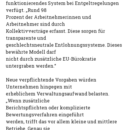
funktionierendes System bei Entgeltregelungen
verfügt. „Rund 98
Prozent der Arbeitnehmerinnen und
Arbeitnehmer sind durch
Kollektivverträge erfasst. Diese sorgen für
transparente und
geschlechtsneutrale Entlohnungssysteme. Dieses
bewährte Modell darf
nicht durch zusätzliche EU-Bürokratie
untergraben werden.“
Neue verpflichtende Vorgaben würden
Unternehmen hingegen mit
erheblichem Verwaltungsaufwand belasten.
„Wenn zusätzliche
Berichtspflichten oder komplizierte
Bewertungsverfahren eingeführt
werden, trifft das vor allem kleine und mittlere
Betriebe. Genau sie