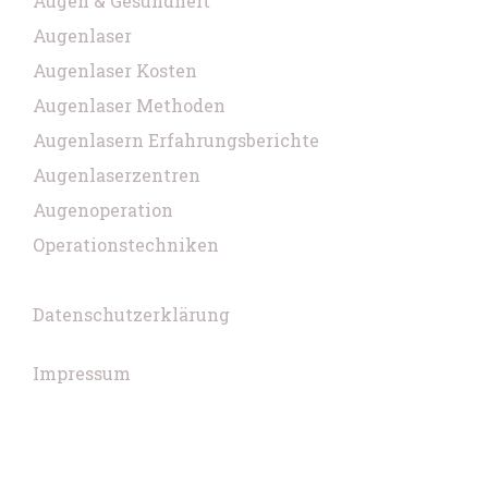
Augen & Gesundheit
Augenlaser
Augenlaser Kosten
Augenlaser Methoden
Augenlasern Erfahrungsberichte
Augenlaserzentren
Augenoperation
Operationstechniken
Datenschutzerklärung
Impressum