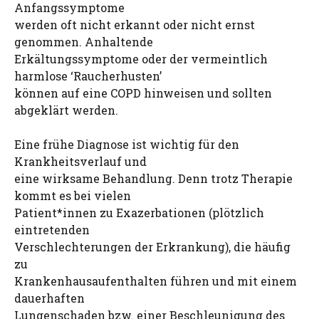
Anfangssymptome
werden oft nicht erkannt oder nicht ernst
genommen. Anhaltende
Erkältungssymptome oder der vermeintlich
harmlose ‘Raucherhusten’
können auf eine COPD hinweisen und sollten
abgeklärt werden.
Eine frühe Diagnose ist wichtig für den
Krankheitsverlauf und
eine wirksame Behandlung. Denn trotz Therapie
kommt es bei vielen
Patient*innen zu Exazerbationen (plötzlich
eintretenden
Verschlechterungen der Erkrankung), die häufig
zu
Krankenhausaufenthalten führen und mit einem
dauerhaften
Lungenschaden bzw. einer Beschleunigung des