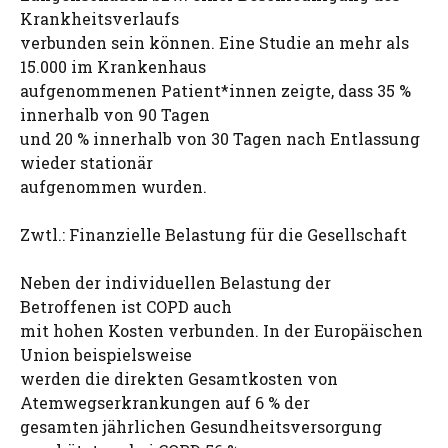
Krankheitsverlaufs
verbunden sein können. Eine Studie an mehr als
15.000 im Krankenhaus
aufgenommenen Patient*innen zeigte, dass 35 %
innerhalb von 90 Tagen
und 20 % innerhalb von 30 Tagen nach Entlassung
wieder stationär
aufgenommen wurden.
Zwtl.: Finanzielle Belastung für die Gesellschaft
Neben der individuellen Belastung der
Betroffenen ist COPD auch
mit hohen Kosten verbunden. In der Europäischen
Union beispielsweise
werden die direkten Gesamtkosten von
Atemwegserkrankungen auf 6 % der
gesamten jährlichen Gesundheitsversorgung