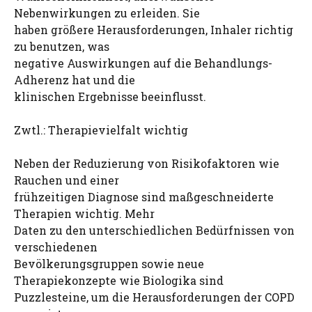
Nebenwirkungen zu erleiden. Sie
haben größere Herausforderungen, Inhaler richtig
zu benutzen, was
negative Auswirkungen auf die Behandlungs-
Adherenz hat und die
klinischen Ergebnisse beeinflusst.
Zwtl.: Therapievielfalt wichtig
Neben der Reduzierung von Risikofaktoren wie
Rauchen und einer
frühzeitigen Diagnose sind maßgeschneiderte
Therapien wichtig. Mehr
Daten zu den unterschiedlichen Bedürfnissen von
verschiedenen
Bevölkerungsgruppen sowie neue
Therapiekonzepte wie Biologika sind
Puzzlesteine, um die Herausforderungen der COPD