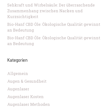
Sehkraft und Wirbelsäule: Der überraschende
Zusammenhang zwischen Nacken und
Kurzsichtigkeit
Bio-Hanf CBD Öle: Ökologische Qualität gewinnt
an Bedeutung
Bio-Hanf CBD Öle: Ökologische Qualität gewinnt
an Bedeutung
Kategorien
Allgemein
Augen & Gesundheit
Augenlaser
Augenlaser Kosten
Augenlaser Methoden