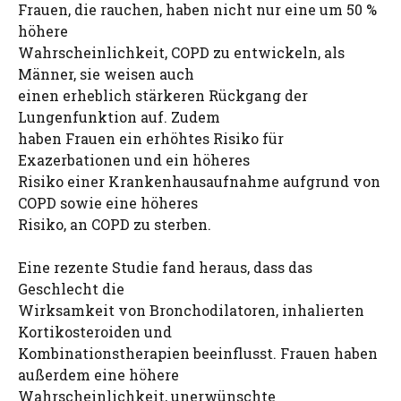
Frauen, die rauchen, haben nicht nur eine um 50 %
höhere
Wahrscheinlichkeit, COPD zu entwickeln, als
Männer, sie weisen auch
einen erheblich stärkeren Rückgang der
Lungenfunktion auf. Zudem
haben Frauen ein erhöhtes Risiko für
Exazerbationen und ein höheres
Risiko einer Krankenhausaufnahme aufgrund von
COPD sowie eine höheres
Risiko, an COPD zu sterben.
Eine rezente Studie fand heraus, dass das
Geschlecht die
Wirksamkeit von Bronchodilatoren, inhalierten
Kortikosteroiden und
Kombinationstherapien beeinflusst. Frauen haben
außerdem eine höhere
Wahrscheinlichkeit, unerwünschte