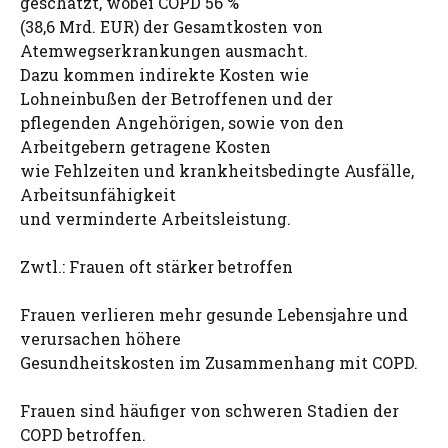
geschätzt, wobei COPD 56 %
(38,6 Mrd. EUR) der Gesamtkosten von
Atemwegserkrankungen ausmacht.
Dazu kommen indirekte Kosten wie
Lohneinbußen der Betroffenen und der
pflegenden Angehörigen, sowie von den
Arbeitgebern getragene Kosten
wie Fehlzeiten und krankheitsbedingte Ausfälle,
Arbeitsunfähigkeit
und verminderte Arbeitsleistung.
Zwtl.: Frauen oft stärker betroffen
Frauen verlieren mehr gesunde Lebensjahre und
verursachen höhere
Gesundheitskosten im Zusammenhang mit COPD.
Frauen sind häufiger von schweren Stadien der
COPD betroffen.