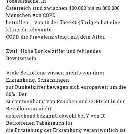
Todesursache. In
Österreich sind zwischen 400.000 bis zu 800.000
Menschen von COPD
betroffen. 1 von 10 der über-40-jährigen hat eine
klinisch-relevante
COPD, die Prävalenz steigt mit dem Alter.
Zwtl.: Hohe Dunkelziffer und fehlendes
Bewusstsein
Viele Betroffene wissen nichts von ihrer
Erkrankung. Schätzungen
zur Dunkelziffer bewegen sich europaweit um die
80% . Der
Zusammenhang von Rauchen und COPD ist in der
Bevölkerung nicht
ausreichend bekannt, obwohl bei 7 von 10
Betroffenen Tabakrauch für
die Entstehung der Erkrankung verantworlich ist.