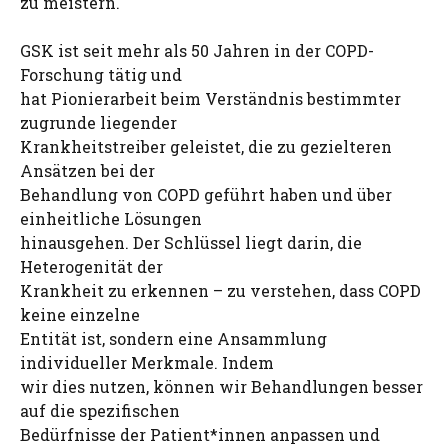
zu meistern.
GSK ist seit mehr als 50 Jahren in der COPD-
Forschung tätig und
hat Pionierarbeit beim Verständnis bestimmter
zugrunde liegender
Krankheitstreiber geleistet, die zu gezielteren
Ansätzen bei der
Behandlung von COPD geführt haben und über
einheitliche Lösungen
hinausgehen. Der Schlüssel liegt darin, die
Heterogenität der
Krankheit zu erkennen – zu verstehen, dass COPD
keine einzelne
Entität ist, sondern eine Ansammlung
individueller Merkmale. Indem
wir dies nutzen, können wir Behandlungen besser
auf die spezifischen
Bedürfnisse der Patient*innen anpassen und