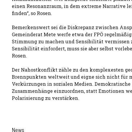
einen Resonanzraum, in dem extreme Narrative le
finden“, so Rosen.
Bemerkenswert sei die Diskrepanz zwischen Ansp
Gemeinderat Mete werfe etwa der FPÖ regelmäßig 
Stimmung zu machen und Sensibilität vermissen z
Sensibilität einfordert, muss sie aber selbst vorlebe
Rosen.
Der Nahostkonflikt zähle zu den komplexesten ge
Brennpunkten weltweit und eigne sich nicht für 
Verkürzungen in sozialen Medien. Demokratische
Zusammenhänge einzuordnen, statt Emotionen we
Polarisierung zu verstärken.
News