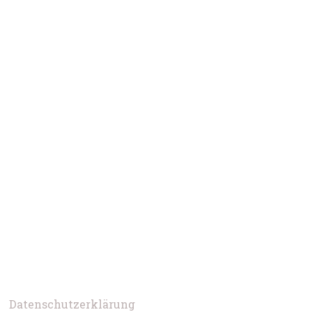
Datenschutzerklärung