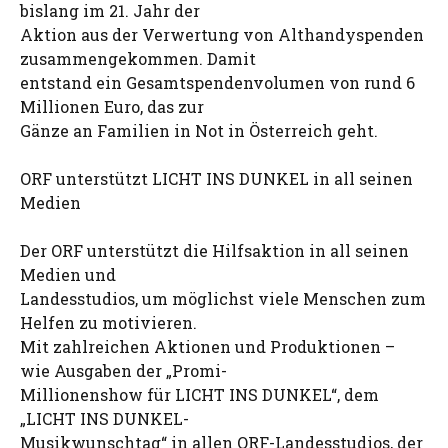
bislang im 21. Jahr der
Aktion aus der Verwertung von Althandyspenden
zusammengekommen. Damit
entstand ein Gesamtspendenvolumen von rund 6
Millionen Euro, das zur
Gänze an Familien in Not in Österreich geht.
ORF unterstützt LICHT INS DUNKEL in all seinen
Medien
Der ORF unterstützt die Hilfsaktion in all seinen
Medien und
Landesstudios, um möglichst viele Menschen zum
Helfen zu motivieren.
Mit zahlreichen Aktionen und Produktionen –
wie Ausgaben der „Promi-
Millionenshow für LICHT INS DUNKEL“, dem
„LICHT INS DUNKEL-
Musikwunschtag“ in allen ORF-Landesstudios, der