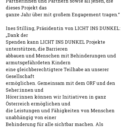
Partnerinnen und Partnern sowie all jenen, die
dieses Projekt das
ganze Jahr über mit großem Engagement tragen.“
Ines Stilling, Präsidentin von LICHT INS DUNKEL:
„Dank der
Spenden kann LICHT INS DUNKEL Projekte
unterstützen, die Barrieren
abbauen und Menschen mit Behinderungen und
armutsgefährdeten Kindern
eine gleichberechtigtere Teilhabe an unserer
Gesellschaft
ermöglichen. Gemeinsam mit dem ORF und den
Seher:innen und
Hörer:innen können wir Initiativen in ganz
Österreich ermöglichen und
die Leistungen und Fähigkeiten von Menschen
unabhängig von einer
Behinderung für alle sichtbar machen. Als