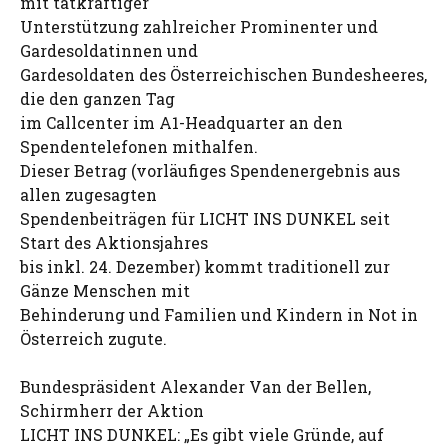
mit tatkräftiger
Unterstützung zahlreicher Prominenter und
Gardesoldatinnen und
Gardesoldaten des Österreichischen Bundesheeres,
die den ganzen Tag
im Callcenter im A1-Headquarter an den
Spendentelefonen mithalfen.
Dieser Betrag (vorläufiges Spendenergebnis aus
allen zugesagten
Spendenbeiträgen für LICHT INS DUNKEL seit
Start des Aktionsjahres
bis inkl. 24. Dezember) kommt traditionell zur
Gänze Menschen mit
Behinderung und Familien und Kindern in Not in
Österreich zugute.
Bundespräsident Alexander Van der Bellen,
Schirmherr der Aktion
LICHT INS DUNKEL: „Es gibt viele Gründe, auf