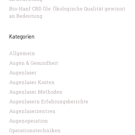
Bio-Hanf CBD Öle: Ökologische Qualität gewinnt
an Bedeutung
Kategorien
Allgemein
Augen & Gesundheit
Augenlaser
Augenlaser Kosten
Augenlaser Methoden
Augenlasern Erfahrungsberichte
Augenlaserzentren
Augenoperation
Operationstechniken