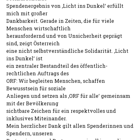
Spendenergebnis von ,Licht ins Dunkel‘ erfüllt
mich mit großer
Dankbarkeit. Gerade in Zeiten, die für viele
Menschen wirtschaftlich
herausfordernd und von Unsicherheit geprägt
sind, zeigt Österreich
eine nicht selbstverständliche Solidarität. ,Licht
ins Dunkel‘ ist
ein zentraler Bestandteil des öffentlich-
rechtlichen Auftrags des
ORF: Wir begleiten Menschen, schaffen
Bewusstsein für soziale
Anliegen und setzen als ‚ORF für alle‘ gemeinsam
mit der Bevölkerung
sichtbare Zeichen für ein respektvolles und
inklusives Miteinander.
Mein herzlicher Dank gilt allen Spenderinnen und
Spendern, unseren