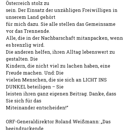
Österreich stolz zu
sein. Der Einsatz der unzähligen Freiwilligen in
unserem Land gehört
für mich dazu. Sie alle stellen das Gemeinsame
vor das Trennende.
Alle, die in der Nachbarschaft mitanpacken, wenn
es brenzlig wird.
Die anderen helfen, ihren Alltag lebenswert zu
gestalten. Die
Kindern, die nicht viel zu lachen haben, eine
Freude machen. Und: Die
vielen Menschen, die sie sich an LICHT INS
DUNKEL beteiligen – Sie
leisten ihren ganz eigenen Beitrag. Danke, dass
Sie sich für das
Miteinander entscheiden!“
ORF-Generaldirektor Roland Weißmann: „Das
beeindruckende