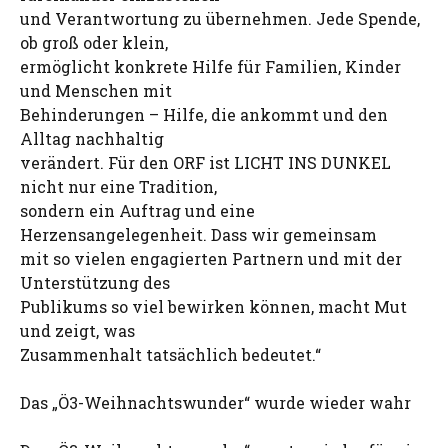
und Verantwortung zu übernehmen. Jede Spende,
ob groß oder klein,
ermöglicht konkrete Hilfe für Familien, Kinder
und Menschen mit
Behinderungen – Hilfe, die ankommt und den
Alltag nachhaltig
verändert. Für den ORF ist LICHT INS DUNKEL
nicht nur eine Tradition,
sondern ein Auftrag und eine
Herzensangelegenheit. Dass wir gemeinsam
mit so vielen engagierten Partnern und mit der
Unterstützung des
Publikums so viel bewirken können, macht Mut
und zeigt, was
Zusammenhalt tatsächlich bedeutet.“
Das „Ö3-Weihnachtswunder“ wurde wieder wahr