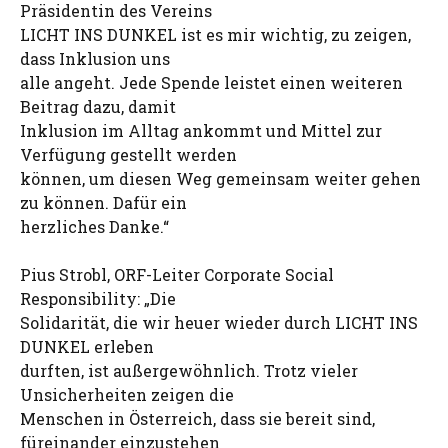
Präsidentin des Vereins
LICHT INS DUNKEL ist es mir wichtig, zu zeigen,
dass Inklusion uns
alle angeht. Jede Spende leistet einen weiteren
Beitrag dazu, damit
Inklusion im Alltag ankommt und Mittel zur
Verfügung gestellt werden
können, um diesen Weg gemeinsam weiter gehen
zu können. Dafür ein
herzliches Danke.“
Pius Strobl, ORF-Leiter Corporate Social
Responsibility: „Die
Solidarität, die wir heuer wieder durch LICHT INS
DUNKEL erleben
durften, ist außergewöhnlich. Trotz vieler
Unsicherheiten zeigen die
Menschen in Österreich, dass sie bereit sind,
füreinander einzustehen