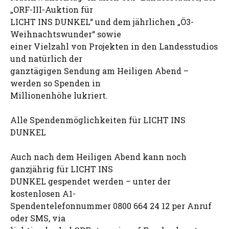
„ORF-III-Auktion für
LICHT INS DUNKEL“ und dem jährlichen „Ö3-
Weihnachtswunder“ sowie
einer Vielzahl von Projekten in den Landesstudios
und natürlich der
ganztägigen Sendung am Heiligen Abend –
werden so Spenden in
Millionenhöhe lukriert.
Alle Spendenmöglichkeiten für LICHT INS
DUNKEL
Auch nach dem Heiligen Abend kann noch
ganzjährig für LICHT INS
DUNKEL gespendet werden – unter der
kostenlosen A1-
Spendentelefonnummer 0800 664 24 12 per Anruf
oder SMS, via