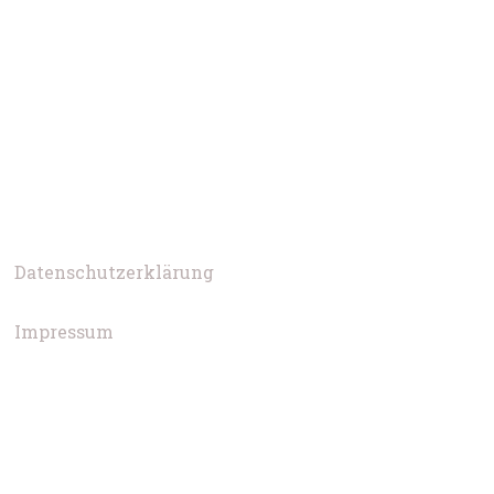
Datenschutzerklärung
Impressum