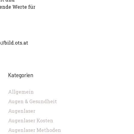
ende Werte für
//bild.ots.at
Kategorien
Allgemein
Augen & Gesundheit
Augenlaser
Augenlaser Kosten
Augenlaser Methoden