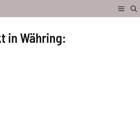
t in Währing: