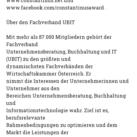
www.constantinus.net und
www.facebook.com/constantinusaward .
Über den Fachverband UBIT
Mit mehr als 87.000 Mitgliedern gehört der
Fachverband
Unternehmensberatung, Buchhaltung und IT
(UBIT) zu den größten und
dynamischsten Fachverbänden der
Wirtschaftskammer Österreich. Er
nimmt die Interessen der Unternehmerinnen und
Unternehmer aus den
Bereichen Unternehmensberatung, Buchhaltung
und
Informationstechnologie wahr. Ziel ist es,
berufsrelevante
Rahmenbedingungen zu optimieren und dem
Markt die Leistungen der