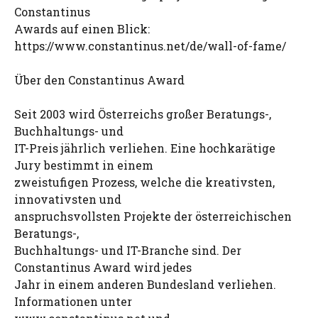
Constantinus
Awards auf einen Blick:
https://www.constantinus.net/de/wall-of-fame/
Über den Constantinus Award
Seit 2003 wird Österreichs großer Beratungs-,
Buchhaltungs- und
IT-Preis jährlich verliehen. Eine hochkarätige
Jury bestimmt in einem
zweistufigen Prozess, welche die kreativsten,
innovativsten und
anspruchsvollsten Projekte der österreichischen
Beratungs-,
Buchhaltungs- und IT-Branche sind. Der
Constantinus Award wird jedes
Jahr in einem anderen Bundesland verliehen.
Informationen unter