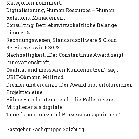
Kategorien nominiert:
Digitalisierung, Human Resources – Human
Relations, Management
Consulting, Betriebswirtschaftliche Belange –
Finanz- &
Rechnungswesen, Standardsoftware & Cloud
Services sowie ESG &
Nachhaltigkeit. „Der Constantinus Award zeigt
Innovationskraft,
Qualität und messbaren Kundennutzen“, sagt
UBIT-Obmann Wilfried
Drexler und ergänzt: „Der Award gibt erfolgreichen
Projekten eine
Bühne – und unterstreicht die Rolle unserer
Mitglieder als digitale
Transformations- und Prozessmanagerinnen.“
Gastgeber Fachgruppe Salzburg