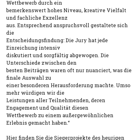
Wettbewerb durch ein
bemerkenswert hohes Niveau, kreative Vielfalt
und fachliche Exzellenz
aus. Entsprechend anspruchsvoll gestaltete sich
die
Entscheidungsfindung: Die Jury hat jede
Einreichung intensiv
diskutiert und sorgfältig abgewogen. Die
Unterschiede zwischen den
besten Beiträgen waren oft nur nuanciert, was die
finale Auswahl zu
einer besonderen Herausforderung machte. Umso
mehr würdigen wir die
Leistungen aller Teilnehmenden, deren
Engagement und Qualität diesen
Wettbewerb zu einem außergewöhnlichen
Erlebnis gemacht haben.“
Hier finden Sie die Siegerprojekte des heurigen