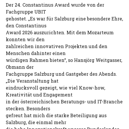
Der 24. Constantinus Award wurde von der
Fachgruppe UBIT
gehostet. „Es war für Salzburg eine besondere Ehre,
den Constantinus
Award 2026 auszurichten. Mit dem Mozarteum
konnten wir den
zahlreichen innovativen Projekten und den
Menschen dahinter einen
würdigen Rahmen bieten“, so Hansjörg Weitgasser,
Obmann der
Fachgruppe Salzburg und Gastgeber des Abends.
„Die Veranstaltung hat
eindrucksvoll gezeigt, wie viel Know-how,
Kreativität und Engagement
in der österreichischen Beratungs- und IT-Branche
stecken. Besonders
gefreut hat mich die starke Beteiligung aus
Salzburg, die einmal mehr