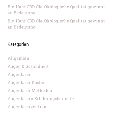
Bio-Hanf CBD Öle: Ökologische Qualität gewinnt
an Bedeutung
Bio-Hanf CBD Öle: Ökologische Qualität gewinnt
an Bedeutung
Kategorien
Allgemein
Augen & Gesundheit
Augenlaser
Augenlaser Kosten
Augenlaser Methoden
Augenlasern Erfahrungsberichte
Augenlaserzentren