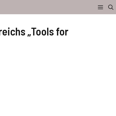
eichs „Tools for