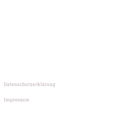
Datenschutzerklärung
Impressum