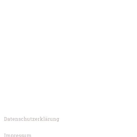
Datenschutzerklärung
Impressum