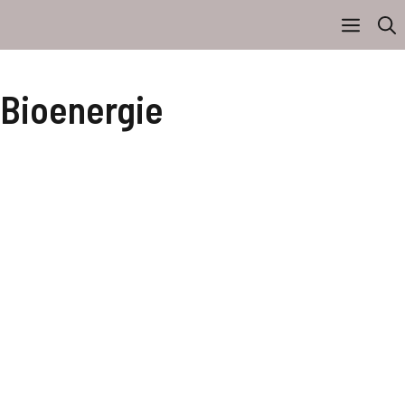
 Bioenergie