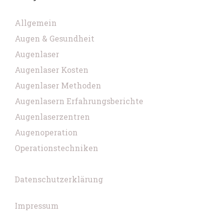
Allgemein
Augen & Gesundheit
Augenlaser
Augenlaser Kosten
Augenlaser Methoden
Augenlasern Erfahrungsberichte
Augenlaserzentren
Augenoperation
Operationstechniken
Datenschutzerklärung
Impressum