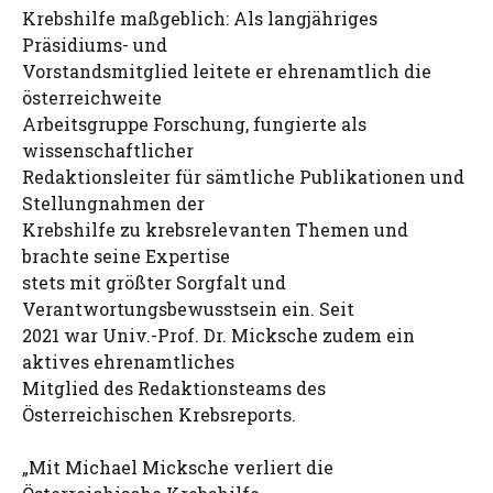
Krebshilfe maßgeblich: Als langjähriges
Präsidiums- und
Vorstandsmitglied leitete er ehrenamtlich die
österreichweite
Arbeitsgruppe Forschung, fungierte als
wissenschaftlicher
Redaktionsleiter für sämtliche Publikationen und
Stellungnahmen der
Krebshilfe zu krebsrelevanten Themen und
brachte seine Expertise
stets mit größter Sorgfalt und
Verantwortungsbewusstsein ein. Seit
2021 war Univ.-Prof. Dr. Micksche zudem ein
aktives ehrenamtliches
Mitglied des Redaktionsteams des
Österreichischen Krebsreports.
„Mit Michael Micksche verliert die