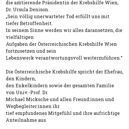
die amtierende Präsidentin der Krebshilfe Wien,
Dr. Ursula Denison.
„Sein völlig unerwarteter Tod erfüllt uns mit
tiefer Betroffenheit.
In seinem Sinne werden wir alles daransetzen, die
vielfältigen
Aufgaben der Österreichischen Krebshilfe Wien
fortzusetzen und sein
Lebenswerk verantwortungsvoll weiterzuführen.“
Die Österreichische Krebshilfe spricht der Ehefrau,
den Kindern,
den Enkelkindern sowie der gesamten Familie
von Univ.-Prof. Dr.
Michael Micksche und allen Freund:innen und
Wegbegleiter:innen ihr
tief empfundenes Mitgefühl und ihre aufrichtige
Anteilnahme aus.