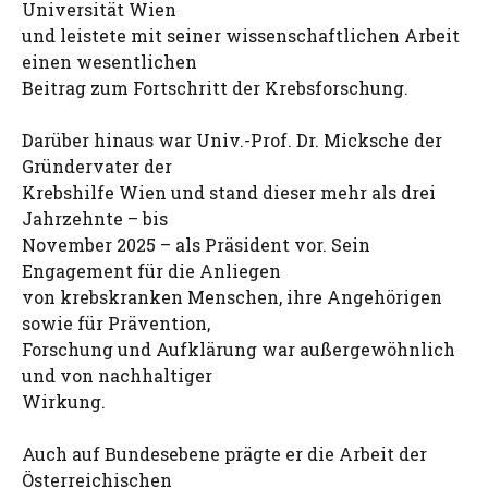
Universität Wien
und leistete mit seiner wissenschaftlichen Arbeit
einen wesentlichen
Beitrag zum Fortschritt der Krebsforschung.
Darüber hinaus war Univ.-Prof. Dr. Micksche der
Gründervater der
Krebshilfe Wien und stand dieser mehr als drei
Jahrzehnte – bis
November 2025 – als Präsident vor. Sein
Engagement für die Anliegen
von krebskranken Menschen, ihre Angehörigen
sowie für Prävention,
Forschung und Aufklärung war außergewöhnlich
und von nachhaltiger
Wirkung.
Auch auf Bundesebene prägte er die Arbeit der
Österreichischen