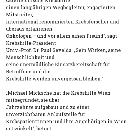
Österreichische Krebshilfe
einen langjährigen Wegbegleiter, engagierten
Mitstreiter,
international renommierten Krebsforscher und
überaus erfahrenen
Onkologen – und vor allem einen Freund“, sagt
Krebshilfe-Präsident
Univ.-Prof. Dr. Paul Sevelda. „Sein Wirken, seine
Menschlichkeit und
seine unermüdliche Einsatzbereitschaft für
Betroffene und die
Krebshilfe werden unvergessen bleiben.“
„Michael Micksche hat die Krebshilfe Wien
mitbegründet, sie über
Jahrzehnte aufgebaut und zu einer
unverzichtbaren Anlaufstelle für
Krebspatient:innen und ihre Angehörigen in Wien
entwickelt“, betont