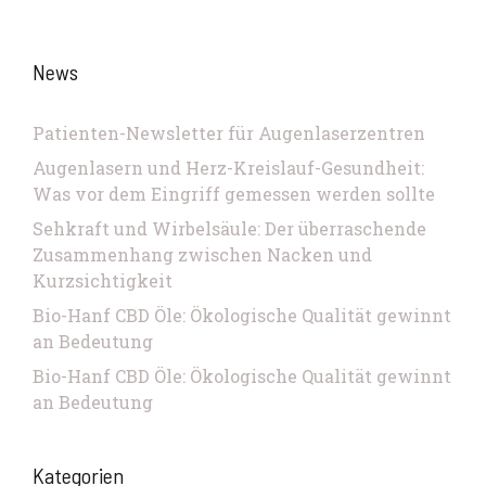
News
Patienten-Newsletter für Augenlaserzentren
Augenlasern und Herz-Kreislauf-Gesundheit:
Was vor dem Eingriff gemessen werden sollte
Sehkraft und Wirbelsäule: Der überraschende
Zusammenhang zwischen Nacken und
Kurzsichtigkeit
Bio-Hanf CBD Öle: Ökologische Qualität gewinnt
an Bedeutung
Bio-Hanf CBD Öle: Ökologische Qualität gewinnt
an Bedeutung
Kategorien