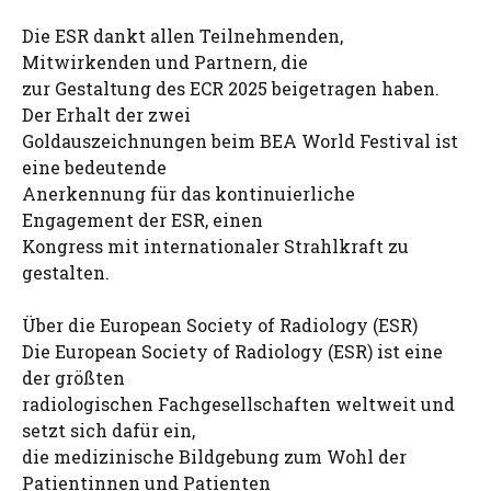
Die ESR dankt allen Teilnehmenden,
Mitwirkenden und Partnern, die
zur Gestaltung des ECR 2025 beigetragen haben.
Der Erhalt der zwei
Goldauszeichnungen beim BEA World Festival ist
eine bedeutende
Anerkennung für das kontinuierliche
Engagement der ESR, einen
Kongress mit internationaler Strahlkraft zu
gestalten.
Über die European Society of Radiology (ESR)
Die European Society of Radiology (ESR) ist eine
der größten
radiologischen Fachgesellschaften weltweit und
setzt sich dafür ein,
die medizinische Bildgebung zum Wohl der
Patientinnen und Patienten