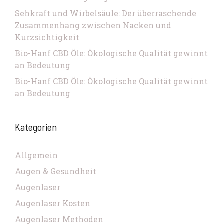
Sehkraft und Wirbelsäule: Der überraschende
Zusammenhang zwischen Nacken und
Kurzsichtigkeit
Bio-Hanf CBD Öle: Ökologische Qualität gewinnt
an Bedeutung
Bio-Hanf CBD Öle: Ökologische Qualität gewinnt
an Bedeutung
Kategorien
Allgemein
Augen & Gesundheit
Augenlaser
Augenlaser Kosten
Augenlaser Methoden