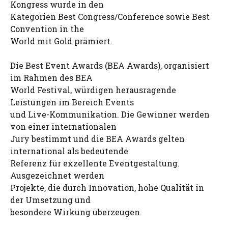
Kongress wurde in den
Kategorien Best Congress/Conference sowie Best
Convention in the
World mit Gold prämiert.
Die Best Event Awards (BEA Awards), organisiert
im Rahmen des BEA
World Festival, würdigen herausragende
Leistungen im Bereich Events
und Live-Kommunikation. Die Gewinner werden
von einer internationalen
Jury bestimmt und die BEA Awards gelten
international als bedeutende
Referenz für exzellente Eventgestaltung.
Ausgezeichnet werden
Projekte, die durch Innovation, hohe Qualität in
der Umsetzung und
besondere Wirkung überzeugen.