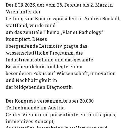
Der ECR 2025, der vom 26. Februar bis 2. März in
Wien unter der
Leitung von Kongresspräsidentin Andrea Rockall
stattfand, wurde rund
um das zentrale Thema „Planet Radiology“
konzipiert. Dieses
übergreifende Leitmotiv prägte das
wissenschaftliche Programm, die
Industrieausstellung und das gesamte
Besuchererlebnis und legte einen
besonderen Fokus auf Wissenschaft, Innovation
und Nachhaltigkeit in
der bildgebenden Diagnostik.
Der Kongress versammelte über 20.000
Teilnehmende im Austria
Center Vienna und präsentierte ein fünftägiges,
immersives Konzept,