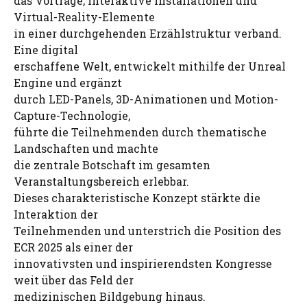
das Vorträge, interaktive Installationen und
Virtual-Reality-Elemente
in einer durchgehenden Erzählstruktur verband.
Eine digital
erschaffene Welt, entwickelt mithilfe der Unreal
Engine und ergänzt
durch LED-Panels, 3D-Animationen und Motion-
Capture-Technologie,
führte die Teilnehmenden durch thematische
Landschaften und machte
die zentrale Botschaft im gesamten
Veranstaltungsbereich erlebbar.
Dieses charakteristische Konzept stärkte die
Interaktion der
Teilnehmenden und unterstrich die Position des
ECR 2025 als einer der
innovativsten und inspirierendsten Kongresse
weit über das Feld der
medizinischen Bildgebung hinaus.