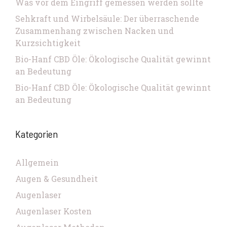
Was vor dem Eingriff gemessen werden sollte
Sehkraft und Wirbelsäule: Der überraschende
Zusammenhang zwischen Nacken und
Kurzsichtigkeit
Bio-Hanf CBD Öle: Ökologische Qualität gewinnt
an Bedeutung
Bio-Hanf CBD Öle: Ökologische Qualität gewinnt
an Bedeutung
Kategorien
Allgemein
Augen & Gesundheit
Augenlaser
Augenlaser Kosten