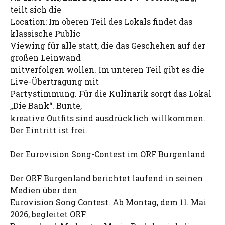
teilt sich die
Location: Im oberen Teil des Lokals findet das
klassische Public
Viewing für alle statt, die das Geschehen auf der
großen Leinwand
mitverfolgen wollen. Im unteren Teil gibt es die
Live-Übertragung mit
Partystimmung. Für die Kulinarik sorgt das Lokal
„Die Bank“. Bunte,
kreative Outfits sind ausdrücklich willkommen.
Der Eintritt ist frei.
Der Eurovision Song-Contest im ORF Burgenland
Der ORF Burgenland berichtet laufend in seinen
Medien über den
Eurovision Song Contest. Ab Montag, dem 11. Mai
2026, begleitet ORF