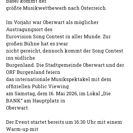
Basel kommt der
größte Musikwettbewerb nach Österreich.
Im Vorjahr war Oberwart als möglicher
Austragungsort des
Eurovision Song Contest in aller Munde. Zur
großen Bühne hat es zwar
nicht gereicht, dennoch kommt der Song Contest
ins südliche
Burgenland. Die Stadtgemeinde Oberwart und der
ORF Burgenland feiern
das internationale Musikspektakel mit dem
offiziellen Public Viewing
am Samstag, dem 16. Mai 2026, im Lokal „Die
BANK“ am Hauptplatz in
Oberwart.
Der Event startet bereits um 16.30 Uhr mit einem
Warm-up mit