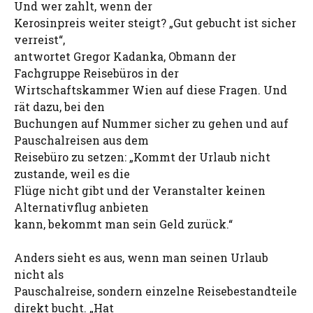
Und wer zahlt, wenn der
Kerosinpreis weiter steigt? „Gut gebucht ist sicher
verreist“,
antwortet Gregor Kadanka, Obmann der
Fachgruppe Reisebüros in der
Wirtschaftskammer Wien auf diese Fragen. Und
rät dazu, bei den
Buchungen auf Nummer sicher zu gehen und auf
Pauschalreisen aus dem
Reisebüro zu setzen: „Kommt der Urlaub nicht
zustande, weil es die
Flüge nicht gibt und der Veranstalter keinen
Alternativflug anbieten
kann, bekommt man sein Geld zurück.“
Anders sieht es aus, wenn man seinen Urlaub
nicht als
Pauschalreise, sondern einzelne Reisebestandteile
direkt bucht. „Hat