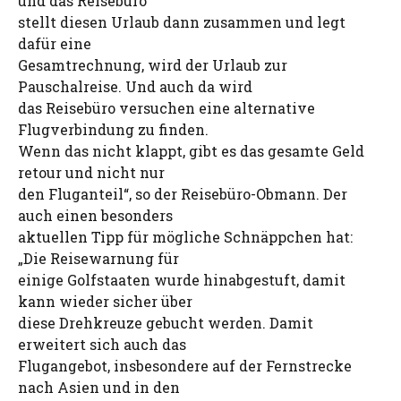
und das Reisebüro
stellt diesen Urlaub dann zusammen und legt
dafür eine
Gesamtrechnung, wird der Urlaub zur
Pauschalreise. Und auch da wird
das Reisebüro versuchen eine alternative
Flugverbindung zu finden.
Wenn das nicht klappt, gibt es das gesamte Geld
retour und nicht nur
den Fluganteil“, so der Reisebüro-Obmann. Der
auch einen besonders
aktuellen Tipp für mögliche Schnäppchen hat:
„Die Reisewarnung für
einige Golfstaaten wurde hinabgestuft, damit
kann wieder sicher über
diese Drehkreuze gebucht werden. Damit
erweitert sich auch das
Flugangebot, insbesondere auf der Fernstrecke
nach Asien und in den