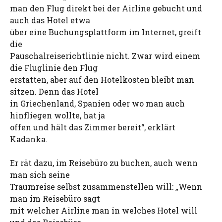
man den Flug direkt bei der Airline gebucht und
auch das Hotel etwa
über eine Buchungsplattform im Internet, greift
die
Pauschalreiserichtlinie nicht. Zwar wird einem
die Fluglinie den Flug
erstatten, aber auf den Hotelkosten bleibt man
sitzen. Denn das Hotel
in Griechenland, Spanien oder wo man auch
hinfliegen wollte, hat ja
offen und hält das Zimmer bereit“, erklärt
Kadanka.
Er rät dazu, im Reisebüro zu buchen, auch wenn
man sich seine
Traumreise selbst zusammenstellen will: „Wenn
man im Reisebüro sagt
mit welcher Airline man in welches Hotel will