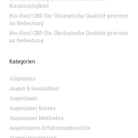
Kurzsichtigkeit
Bio-Hanf CBD Öle: Ökologische Qualität gewinnt
an Bedeutung
Bio-Hanf CBD Öle: Ökologische Qualität gewinnt
an Bedeutung
Kategorien
Allgemein
Augen & Gesundheit
Augenlaser
Augenlaser Kosten
Augenlaser Methoden
Augenlasern Erfahrungsberichte
Augenlaserzentren