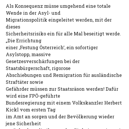
Als Konsequenz müsse umgehend eine totale
Wende in der Asyl- und
Migrationspolitik eingeleitet werden, mit der
dieses
Sicherheitsrisiko ein für alle Mal beseitigt werde.
„Die Errichtung
einer ‚Festung Österreich‘, ein sofortiger
Asylstopp, massive
Gesetzesverschärfungen bei der
Staatsbürgerschaft, rigorose
Abschiebungen und Remigration für ausländische
Straftäter sowie
Gefährder müssen zur Staatsräson werden! Dafür
wird eine FPÖ-geführte
Bundesregierung mit einem Volkskanzler Herbert
Kickl vom ersten Tag
im Amt an sorgen und der Bevölkerung wieder
jene Sicherheit