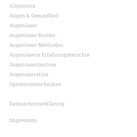
Allgemein
Augen & Gesundheit
Augenlaser
Augenlaser Kosten
Augenlaser Methoden
Augenlasern Erfahrungsberichte
Augenlaserzentren
Augenoperation
Operationstechniken
Datenschutzerklärung
Impressum