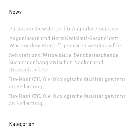
News
Patienten-Newsletter für Augenlaserzentren
Augenlasern und Herz-Kreislauf-Gesundheit:
Was vor dem Eingriff gemessen werden sollte
Sehkraft und Wirbelsäule: Der überraschende
Zusammenhang zwischen Nacken und
Kurzsichtigkeit
Bio-Hanf CBD Öle: Ökologische Qualität gewinnt
an Bedeutung
Bio-Hanf CBD Öle: Ökologische Qualität gewinnt
an Bedeutung
Kategorien