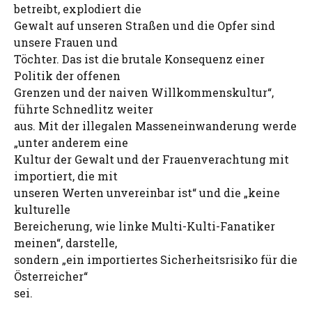
betreibt, explodiert die
Gewalt auf unseren Straßen und die Opfer sind
unsere Frauen und
Töchter. Das ist die brutale Konsequenz einer
Politik der offenen
Grenzen und der naiven Willkommenskultur“,
führte Schnedlitz weiter
aus. Mit der illegalen Masseneinwanderung werde
„unter anderem eine
Kultur der Gewalt und der Frauenverachtung mit
importiert, die mit
unseren Werten unvereinbar ist“ und die „keine
kulturelle
Bereicherung, wie linke Multi-Kulti-Fanatiker
meinen“, darstelle,
sondern „ein importiertes Sicherheitsrisiko für die
Österreicher“
sei.