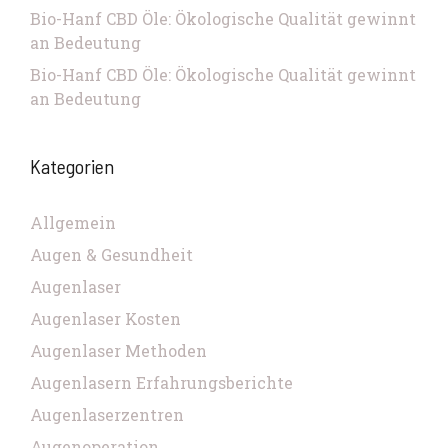
Bio-Hanf CBD Öle: Ökologische Qualität gewinnt
an Bedeutung
Bio-Hanf CBD Öle: Ökologische Qualität gewinnt
an Bedeutung
Kategorien
Allgemein
Augen & Gesundheit
Augenlaser
Augenlaser Kosten
Augenlaser Methoden
Augenlasern Erfahrungsberichte
Augenlaserzentren
Augenoperation