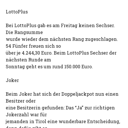
LottoPlus
Bei LottoPlus gab es am Freitag keinen Sechser.
Die Rangsumme
wurde wieder dem nächsten Rang zugeschlagen.
54 Fünfer freuen sich so
über je 4.244,30 Euro. Beim LottoPlus Sechser der
nächsten Runde am
Sonntag geht es um rund 150.000 Euro.
Joker
Beim Joker hat sich der Doppeljackpot nun einen
Besitzer oder
eine Besitzerin gefunden: Das “Ja” zur richtigen
Jokerzahl war für
jemanden in Tirol eine wunderbare Entscheidung,