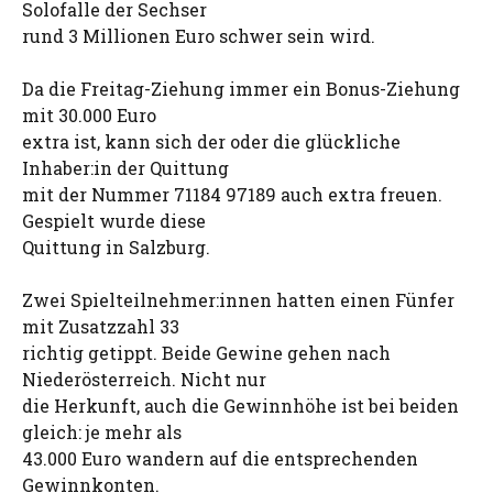
Solofalle der Sechser
rund 3 Millionen Euro schwer sein wird.
Da die Freitag-Ziehung immer ein Bonus-Ziehung
mit 30.000 Euro
extra ist, kann sich der oder die glückliche
Inhaber:in der Quittung
mit der Nummer 71184 97189 auch extra freuen.
Gespielt wurde diese
Quittung in Salzburg.
Zwei Spielteilnehmer:innen hatten einen Fünfer
mit Zusatzzahl 33
richtig getippt. Beide Gewine gehen nach
Niederösterreich. Nicht nur
die Herkunft, auch die Gewinnhöhe ist bei beiden
gleich: je mehr als
43.000 Euro wandern auf die entsprechenden
Gewinnkonten.