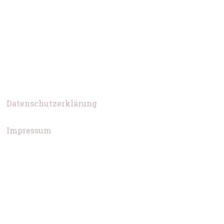
Datenschutzerklärung
Impressum