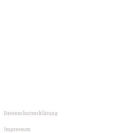
Datenschutzerklärung
Impressum