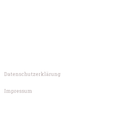
Datenschutzerklärung
Impressum