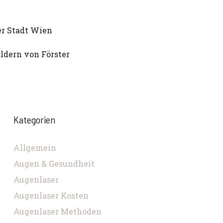
er Stadt Wien
ldern von Förster
Kategorien
Allgemein
Augen & Gesundheit
Augenlaser
Augenlaser Kosten
Augenlaser Methoden