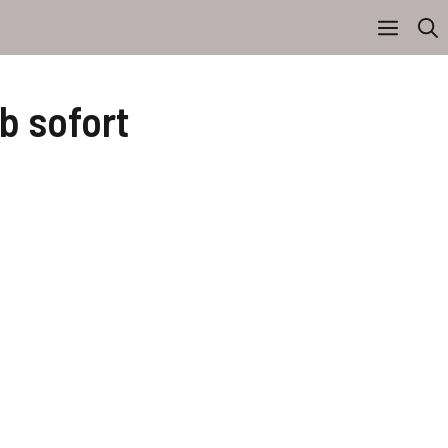
ab sofort