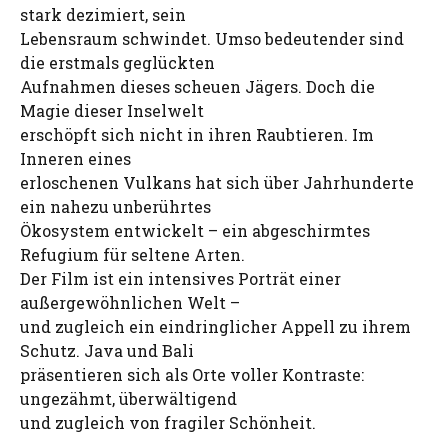
stark dezimiert, sein
Lebensraum schwindet. Umso bedeutender sind
die erstmals geglückten
Aufnahmen dieses scheuen Jägers. Doch die
Magie dieser Inselwelt
erschöpft sich nicht in ihren Raubtieren. Im
Inneren eines
erloschenen Vulkans hat sich über Jahrhunderte
ein nahezu unberührtes
Ökosystem entwickelt – ein abgeschirmtes
Refugium für seltene Arten.
Der Film ist ein intensives Porträt einer
außergewöhnlichen Welt –
und zugleich ein eindringlicher Appell zu ihrem
Schutz. Java und Bali
präsentieren sich als Orte voller Kontraste:
ungezähmt, überwältigend
und zugleich von fragiler Schönheit.