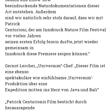
beeindruckende Naturdokumentationen dieser
Art entstehen. Außerdem
sind wir natürlich sehr stolz darauf, dass wir mit
Patrick
Centurioni, der am Innsbruck Nature Film Festival
vor vielen Jahren
seinen ersten Erfolg feiern durfte, jetzt wieder
gemeinsam in
Innsbruck diese Premiere zeigen können.“
Gernot Lercher, „Universum“-Chef: „Dieser Film ist
eine ebenso
spektakuläre wie einfühlsame ‚Universum‘-
Produktion über eine
Expedition mitten ins Herz von Java und Bali“
„Patrick Centurionis Film besticht durch
herausragende