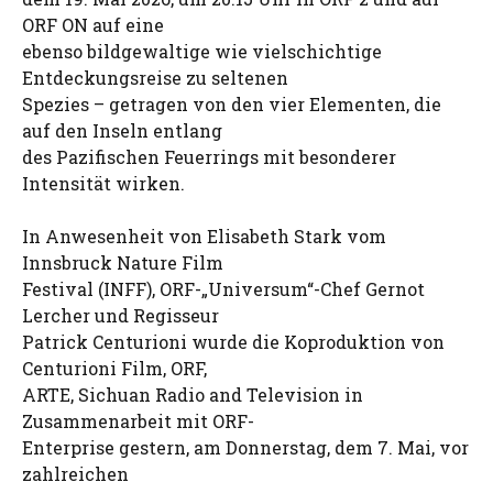
ORF ON auf eine
ebenso bildgewaltige wie vielschichtige
Entdeckungsreise zu seltenen
Spezies – getragen von den vier Elementen, die
auf den Inseln entlang
des Pazifischen Feuerrings mit besonderer
Intensität wirken.
In Anwesenheit von Elisabeth Stark vom
Innsbruck Nature Film
Festival (INFF), ORF-„Universum“-Chef Gernot
Lercher und Regisseur
Patrick Centurioni wurde die Koproduktion von
Centurioni Film, ORF,
ARTE, Sichuan Radio and Television in
Zusammenarbeit mit ORF-
Enterprise gestern, am Donnerstag, dem 7. Mai, vor
zahlreichen