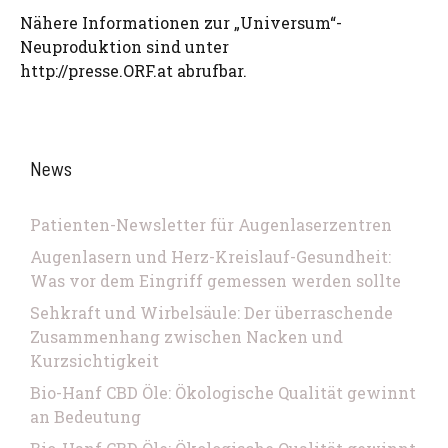
Nähere Informationen zur „Universum“-
Neuproduktion sind unter
http://presse.ORF.at abrufbar.
News
Patienten-Newsletter für Augenlaserzentren
Augenlasern und Herz-Kreislauf-Gesundheit:
Was vor dem Eingriff gemessen werden sollte
Sehkraft und Wirbelsäule: Der überraschende
Zusammenhang zwischen Nacken und
Kurzsichtigkeit
Bio-Hanf CBD Öle: Ökologische Qualität gewinnt
an Bedeutung