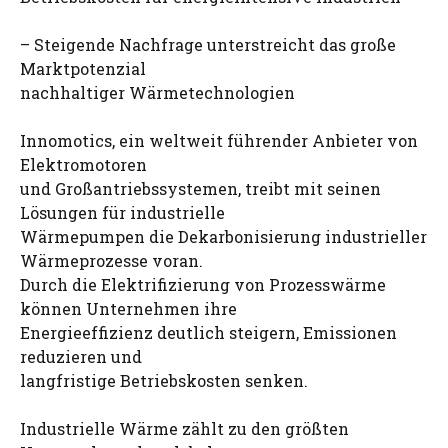
– Steigende Nachfrage unterstreicht das große
Marktpotenzial
nachhaltiger Wärmetechnologien
Innomotics, ein weltweit führender Anbieter von
Elektromotoren
und Großantriebssystemen, treibt mit seinen
Lösungen für industrielle
Wärmepumpen die Dekarbonisierung industrieller
Wärmeprozesse voran.
Durch die Elektrifizierung von Prozesswärme
können Unternehmen ihre
Energieeffizienz deutlich steigern, Emissionen
reduzieren und
langfristige Betriebskosten senken.
Industrielle Wärme zählt zu den größten