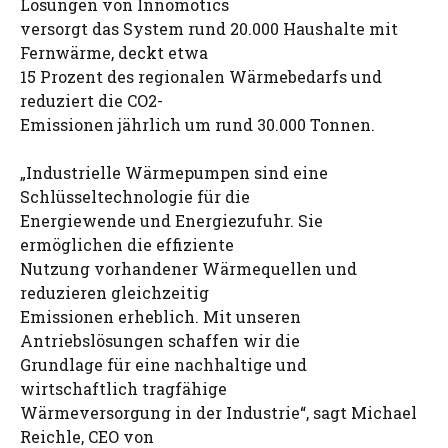
Lösungen von Innomotics
versorgt das System rund 20.000 Haushalte mit
Fernwärme, deckt etwa
15 Prozent des regionalen Wärmebedarfs und
reduziert die CO2-
Emissionen jährlich um rund 30.000 Tonnen.
„Industrielle Wärmepumpen sind eine
Schlüsseltechnologie für die
Energiewende und Energiezufuhr. Sie
ermöglichen die effiziente
Nutzung vorhandener Wärmequellen und
reduzieren gleichzeitig
Emissionen erheblich. Mit unseren
Antriebslösungen schaffen wir die
Grundlage für eine nachhaltige und
wirtschaftlich tragfähige
Wärmeversorgung in der Industrie“, sagt Michael
Reichle, CEO von