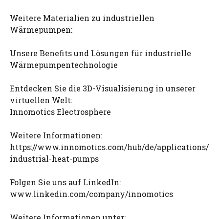
Weitere Materialien zu industriellen
Wärmepumpen:
Unsere Benefits und Lösungen für industrielle
Wärmepumpentechnologie
Entdecken Sie die 3D-Visualisierung in unserer
virtuellen Welt:
Innomotics Electrosphere
Weitere Informationen:
https://www.innomotics.com/hub/de/applications/
industrial-heat-pumps
Folgen Sie uns auf LinkedIn:
www.linkedin.com/company/innomotics
Weitere Informationen unter: