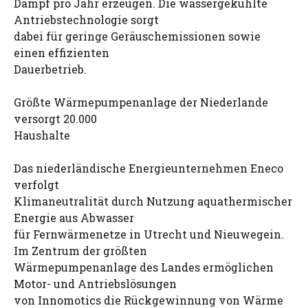
Dampf pro Jahr erzeugen. Die wassergekühlte
Antriebstechnologie sorgt
dabei für geringe Geräuschemissionen sowie
einen effizienten
Dauerbetrieb.
Größte Wärmepumpenanlage der Niederlande
versorgt 20.000
Haushalte
Das niederländische Energieunternehmen Eneco
verfolgt
Klimaneutralität durch Nutzung aquathermischer
Energie aus Abwasser
für Fernwärmenetze in Utrecht und Nieuwegein.
Im Zentrum der größten
Wärmepumpenanlage des Landes ermöglichen
Motor- und Antriebslösungen
von Innomotics die Rückgewinnung von Wärme