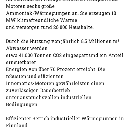
Motoren sechs große
Ammoniak-Wärmepumpen an. Sie erzeugen 18
MW klimafreundliche Wärme
und versorgen rund 26.800 Haushalte.
Durch die Nutzung von jährlich 8,5 Millionen m³
Abwasser werden
etwa 41.000 Tonnen CO2 eingespart und ein Anteil
erneuerbarer
Energien von über 70 Prozent erreicht. Die
robusten und effizienten
Innomotics-Motoren gewährleisten einen
zuverlässigen Dauerbetrieb
unter anspruchsvollen industriellen
Bedingungen.
Effizienter Betrieb industrieller Wärmepumpen in
Finnland