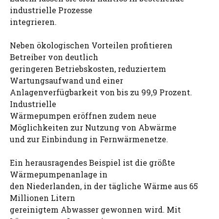
industrielle Prozesse
integrieren.
Neben ökologischen Vorteilen profitieren
Betreiber von deutlich
geringeren Betriebskosten, reduziertem
Wartungsaufwand und einer
Anlagenverfügbarkeit von bis zu 99,9 Prozent.
Industrielle
Wärmepumpen eröffnen zudem neue
Möglichkeiten zur Nutzung von Abwärme
und zur Einbindung in Fernwärmenetze.
Ein herausragendes Beispiel ist die größte
Wärmepumpenanlage in
den Niederlanden, in der tägliche Wärme aus 65
Millionen Litern
gereinigtem Abwasser gewonnen wird. Mit