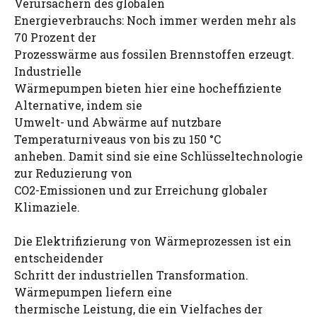
Verursachern des globalen
Energieverbrauchs: Noch immer werden mehr als
70 Prozent der
Prozesswärme aus fossilen Brennstoffen erzeugt.
Industrielle
Wärmepumpen bieten hier eine hocheffiziente
Alternative, indem sie
Umwelt- und Abwärme auf nutzbare
Temperaturniveaus von bis zu 150 °C
anheben. Damit sind sie eine Schlüsseltechnologie
zur Reduzierung von
CO2-Emissionen und zur Erreichung globaler
Klimaziele.
Die Elektrifizierung von Wärmeprozessen ist ein
entscheidender
Schritt der industriellen Transformation.
Wärmepumpen liefern eine
thermische Leistung, die ein Vielfaches der