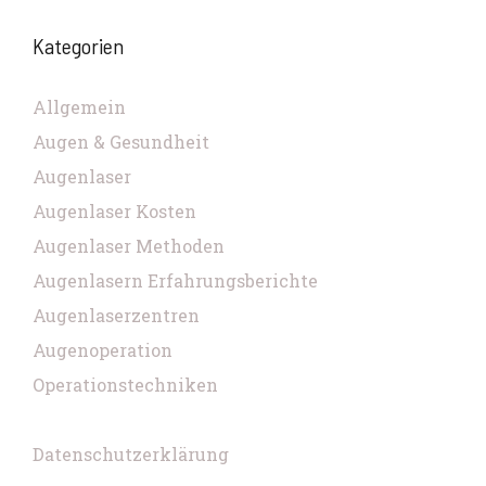
Kategorien
Allgemein
Augen & Gesundheit
Augenlaser
Augenlaser Kosten
Augenlaser Methoden
Augenlasern Erfahrungsberichte
Augenlaserzentren
Augenoperation
Operationstechniken
Datenschutzerklärung