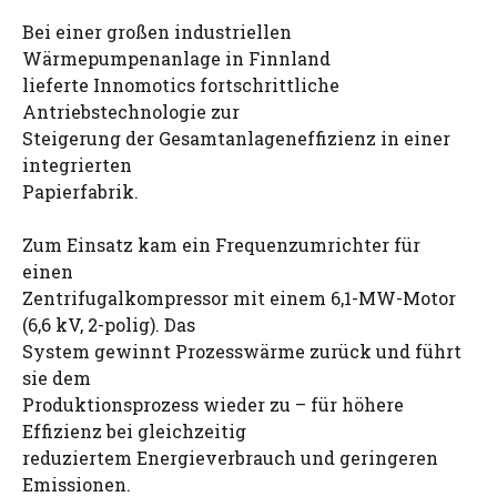
Bei einer großen industriellen
Wärmepumpenanlage in Finnland
lieferte Innomotics fortschrittliche
Antriebstechnologie zur
Steigerung der Gesamtanlageneffizienz in einer
integrierten
Papierfabrik.
Zum Einsatz kam ein Frequenzumrichter für
einen
Zentrifugalkompressor mit einem 6,1-MW-Motor
(6,6 kV, 2-polig). Das
System gewinnt Prozesswärme zurück und führt
sie dem
Produktionsprozess wieder zu – für höhere
Effizienz bei gleichzeitig
reduziertem Energieverbrauch und geringeren
Emissionen.