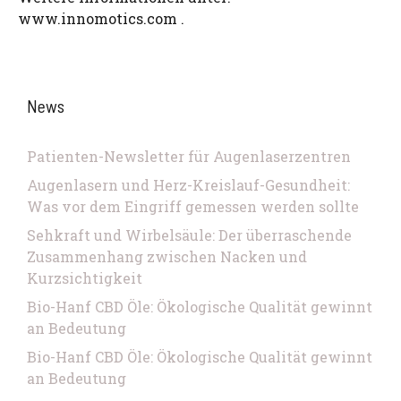
www.innomotics.com .
News
Patienten-Newsletter für Augenlaserzentren
Augenlasern und Herz-Kreislauf-Gesundheit:
Was vor dem Eingriff gemessen werden sollte
Sehkraft und Wirbelsäule: Der überraschende
Zusammenhang zwischen Nacken und
Kurzsichtigkeit
Bio-Hanf CBD Öle: Ökologische Qualität gewinnt
an Bedeutung
Bio-Hanf CBD Öle: Ökologische Qualität gewinnt
an Bedeutung