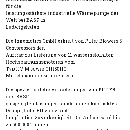
für die
leistungsstärkste industrielle Wärmepumpe der
Welt bei BASF in
Ludwigshafen.
Die Innomotics GmbH erhielt von Piller Blowers &
Compressors den
Auftrag zur Lieferung von 11 wassergekühlten
Hochspannungsmotoren vom
Typ HV M sowie GH180HC-
Mittelspannungsumrichtern.
Die speziell auf die Anforderungen von PILLER
und BASF
ausgelegten Lösungen kombinieren kompaktes
Design, hohe Effizienz und
langfristige Zuverlässigkeit. Die Anlage wird bis
zu 500.000 Tonnen